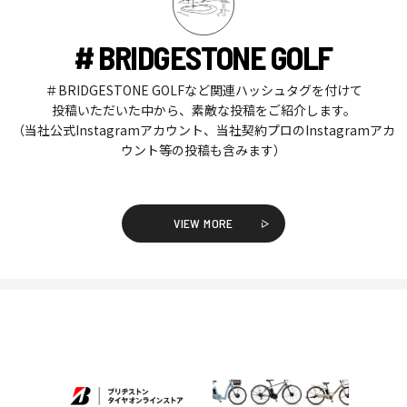
# BRIDGESTONE GOLF
＃BRIDGESTONE GOLFなど関連ハッシュタグを付けて
投稿いただいた中から、素敵な投稿をご紹介します。
（当社公式Instagramアカウント、当社契約プロのInstagramアカ
ウント等の投稿も含みます）
VIEW MORE