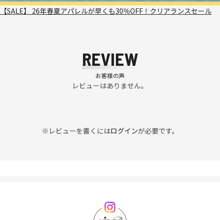
【SALE】 26年春夏アパレルが早くも30％OFF！クリアランスセール
REVIEW
お客様の声
レビューはありません。
※レビューを書くには
ログイン
が必要です。