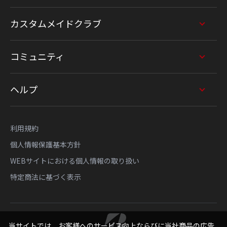
カスタムメイドクラブ
コミュニティ
ヘルプ
利用規約
個人情報保護基本方針
WEBサイトにおける個人情報の取り扱い
特定商法に基づく表示
当サイトでは、お客様へのサービス向上ならびに当社商品の広告