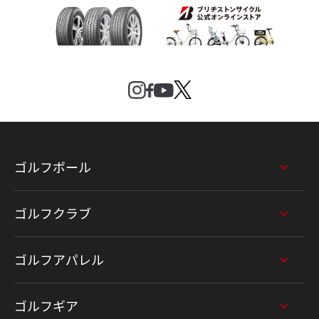
ゴルフボール
ゴルフクラブ
ゴルフアパレル
ゴルフギア