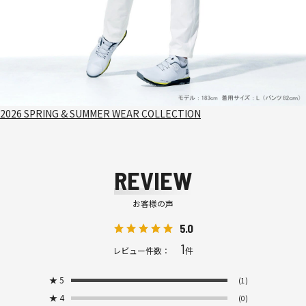
2026 SPRING & SUMMER WEAR COLLECTION
REVIEW
お客様の声
5.0
1
レビュー件数：
件
★
5
(1)
★
4
(0)