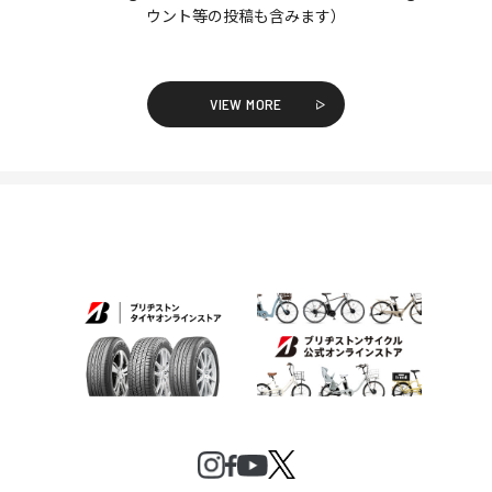
ウント等の投稿も含みます）
VIEW MORE