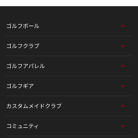
ゴルフボール
ゴルフクラブ
ゴルフアパレル
ゴルフギア
カスタムメイドクラブ
コミュニティ