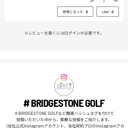
参考になった
0
Like!
0
※レビューを書くには
ログイン
が必要です。
# BRIDGESTONE GOLF
＃BRIDGESTONE GOLFなど関連ハッシュタグを付けて
投稿いただいた中から、素敵な投稿をご紹介します。
（当社公式Instagramアカウント、当社契約プロのInstagramアカ