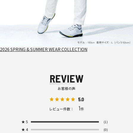
2026 SPRING & SUMMER WEAR COLLECTION
REVIEW
お客様の声
5.0
1
レビュー件数：
件
★
5
(1)
★
4
(0)