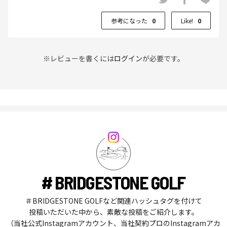
参考になった
0
Like!
0
※レビューを書くには
ログイン
が必要です。
# BRIDGESTONE GOLF
＃BRIDGESTONE GOLFなど関連ハッシュタグを付けて
投稿いただいた中から、素敵な投稿をご紹介します。
（当社公式Instagramアカウント、当社契約プロのInstagramアカ