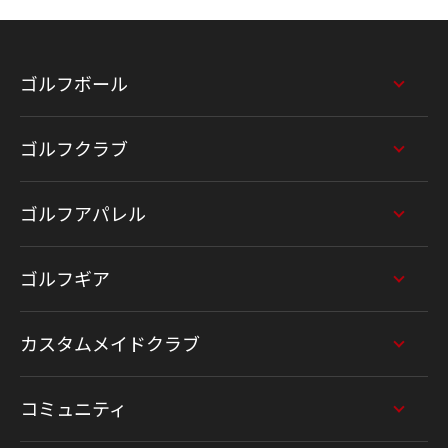
ゴルフボール
ゴルフクラブ
ゴルフアパレル
ゴルフギア
カスタムメイドクラブ
コミュニティ