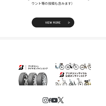
ウント等の投稿も含みます）
VIEW MORE