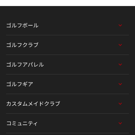
ゴルフボール
ゴルフクラブ
ゴルフアパレル
ゴルフギア
カスタムメイドクラブ
コミュニティ