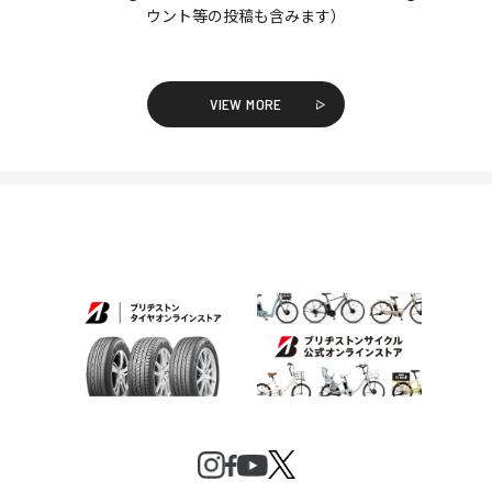
ウント等の投稿も含みます）
VIEW MORE