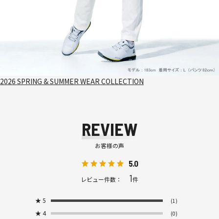
2026 SPRING & SUMMER WEAR COLLECTION
REVIEW
お客様の声
5.0
1
レビュー件数：
件
★
5
(1)
★
4
(0)