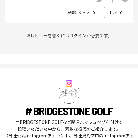
参考になった
0
Like!
0
※レビューを書くには
ログイン
が必要です。
# BRIDGESTONE GOLF
＃BRIDGESTONE GOLFなど関連ハッシュタグを付けて
投稿いただいた中から、素敵な投稿をご紹介します。
（当社公式Instagramアカウント、当社契約プロのInstagramアカ