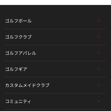
ゴルフボール
ゴルフクラブ
ゴルフアパレル
ゴルフギア
カスタムメイドクラブ
コミュニティ