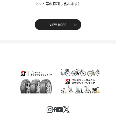
ウント等の投稿も含みます）
VIEW MORE