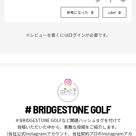
参考になった
0
Like!
0
※レビューを書くには
ログイン
が必要です。
# BRIDGESTONE GOLF
＃BRIDGESTONE GOLFなど関連ハッシュタグを付けて
投稿いただいた中から、素敵な投稿をご紹介します。
（当社公式Instagramアカウント、当社契約プロのInstagramアカ