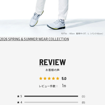
2026 SPRING & SUMMER WEAR COLLECTION
REVIEW
お客様の声
5.0
1
レビュー件数：
件
★
5
(1)
★
4
(0)