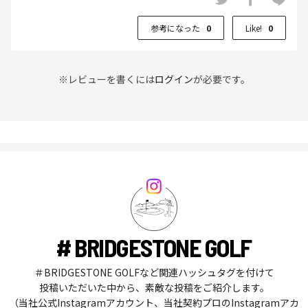
参考になった
0
Like!
0
※レビューを書くには
ログイン
が必要です。
# BRIDGESTONE GOLF
＃BRIDGESTONE GOLFなど関連ハッシュタグを付けて
投稿いただいた中から、素敵な投稿をご紹介します。
（当社公式Instagramアカウント、当社契約プロのInstagramアカ