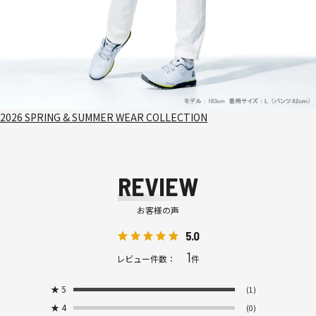
2026 SPRING & SUMMER WEAR COLLECTION
REVIEW
お客様の声
5.0
1
レビュー件数：
件
★
5
(1)
★
4
(0)