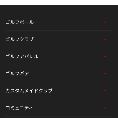
ゴルフボール
ゴルフクラブ
ゴルフアパレル
ゴルフギア
カスタムメイドクラブ
コミュニティ