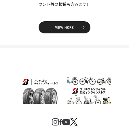
ウント等の投稿も含みます）
VIEW MORE