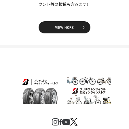
ウント等の投稿も含みます）
VIEW MORE