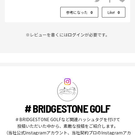
参考になった
0
Like!
0
※レビューを書くには
ログイン
が必要です。
# BRIDGESTONE GOLF
＃BRIDGESTONE GOLFなど関連ハッシュタグを付けて
投稿いただいた中から、素敵な投稿をご紹介します。
（当社公式Instagramアカウント、当社契約プロのInstagramアカ