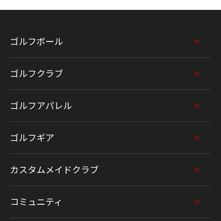
ゴルフボール
ゴルフクラブ
ゴルフアパレル
ゴルフギア
カスタムメイドクラブ
コミュニティ