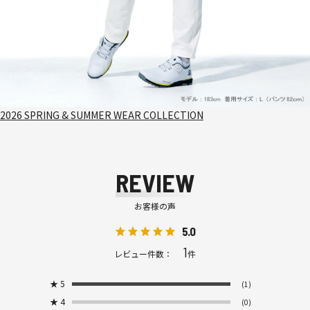
2026 SPRING & SUMMER WEAR COLLECTION
REVIEW
お客様の声
5.0
1
レビュー件数：
件
★
5
(1)
★
4
(0)