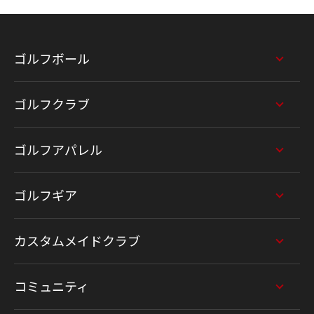
ゴルフボール
ゴルフクラブ
ゴルフアパレル
ゴルフギア
カスタムメイドクラブ
コミュニティ