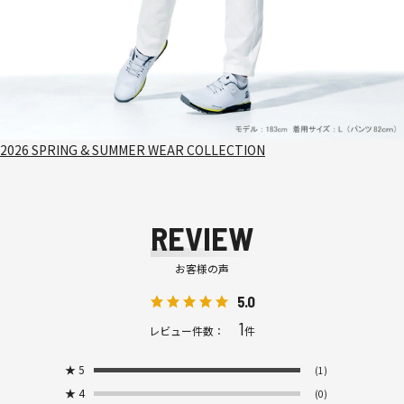
2026 SPRING & SUMMER WEAR COLLECTION
REVIEW
お客様の声
5.0
1
レビュー件数：
件
★
5
(1)
★
4
(0)