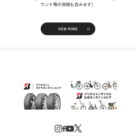
ウント等の投稿も含みます）
VIEW MORE