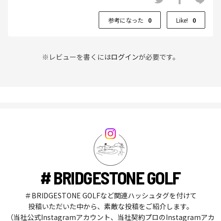
参考になった
0
Like!
0
※レビューを書くには
ログイン
が必要です。
# BRIDGESTONE GOLF
＃BRIDGESTONE GOLFなど関連ハッシュタグを付けて
投稿いただいた中から、素敵な投稿をご紹介します。
（当社公式Instagramアカウント、当社契約プロのInstagramアカ