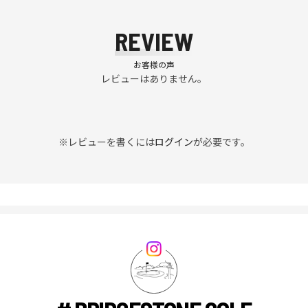
REVIEW
お客様の声
レビューはありません。
※レビューを書くには
ログイン
が必要です。