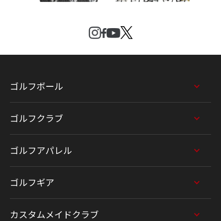
ゴルフボール
ゴルフクラブ
ゴルフアパレル
ゴルフギア
カスタムメイドクラブ