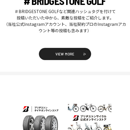
# BRIDGESTONE GOLF
＃BRIDGESTONE GOLFなど関連ハッシュタグを付けて
投稿いただいた中から、素敵な投稿をご紹介します。
（当社公式Instagramアカウント、当社契約プロのInstagramアカ
ウント等の投稿も含みます）
VIEW MORE