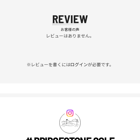
REVIEW
お客様の声
レビューはありません。
※レビューを書くには
ログイン
が必要です。