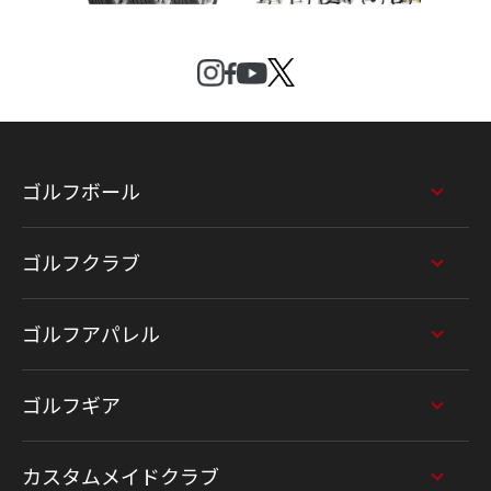
ゴルフボール
ゴルフクラブ
ゴルフアパレル
ゴルフギア
カスタムメイドクラブ