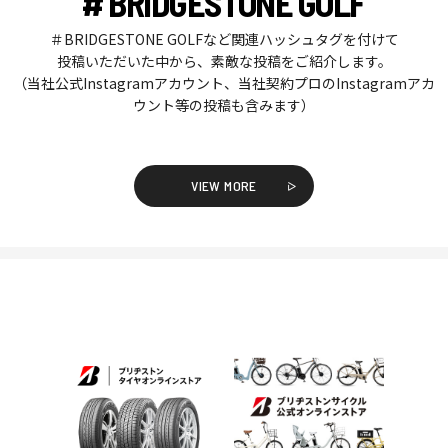
# BRIDGESTONE GOLF
＃BRIDGESTONE GOLFなど関連ハッシュタグを付けて
投稿いただいた中から、素敵な投稿をご紹介します。
（当社公式Instagramアカウント、当社契約プロのInstagramアカ
ウント等の投稿も含みます）
VIEW MORE