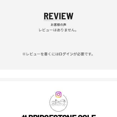
REVIEW
お客様の声
レビューはありません。
※レビューを書くには
ログイン
が必要です。