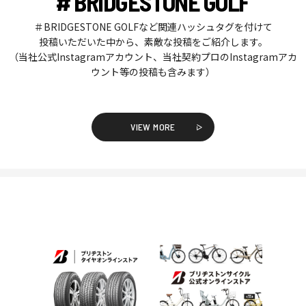
# BRIDGESTONE GOLF
＃BRIDGESTONE GOLFなど関連ハッシュタグを付けて
投稿いただいた中から、素敵な投稿をご紹介します。
（当社公式Instagramアカウント、当社契約プロのInstagramアカ
ウント等の投稿も含みます）
VIEW MORE