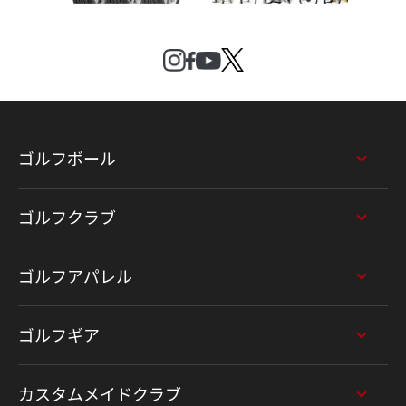
ゴルフボール
ゴルフクラブ
ゴルフアパレル
ゴルフギア
カスタムメイドクラブ