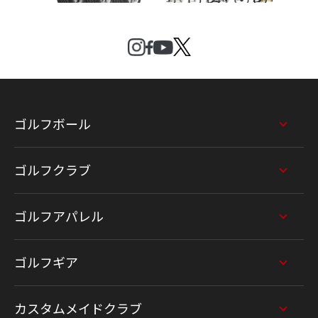
ゴルフボール
ゴルフクラブ
ゴルフアパレル
ゴルフギア
カスタムメイドクラブ