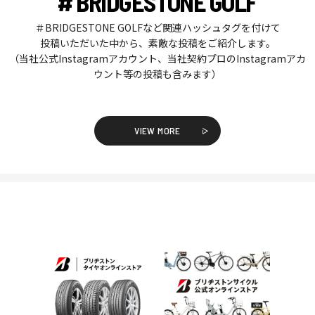
# BRIDGESTONE GOLF
＃BRIDGESTONE GOLFなど関連ハッシュタグを付けて
投稿いただいた中から、素敵な投稿をご紹介します。
（当社公式Instagramアカウント、当社契約プロのInstagramアカ
ウント等の投稿も含みます）
VIEW MORE