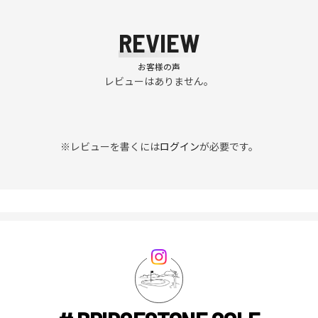
REVIEW
お客様の声
レビューはありません。
※レビューを書くには
ログイン
が必要です。