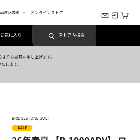
品取扱店舗
オンラインストア
お気に入り
ストア内検索
心よりお見舞い申し上げます。
いたします。
BRIDGESTONE GOLF