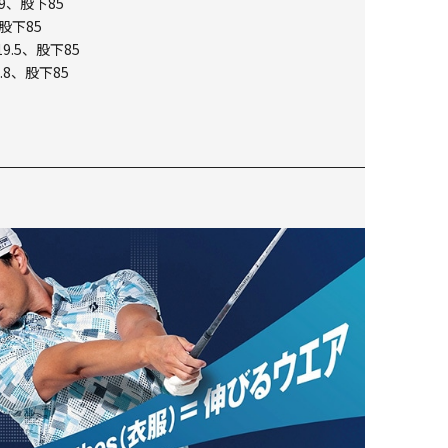
9、股下85
股下85
9.5、股下85
.8、股下85