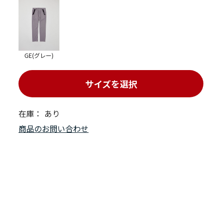
GE(グレー)
サイズを選択
在庫：
あり
商品のお問い合わせ