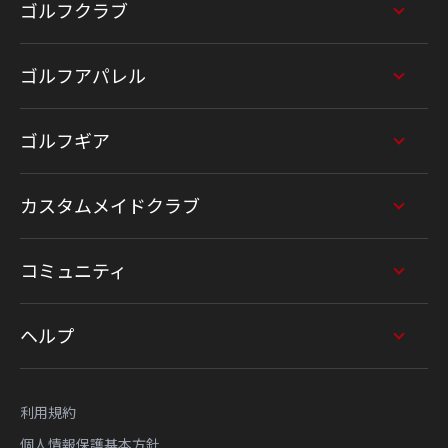
ゴルフクラブ
ゴルフアパレル
ゴルフギア
カスタムメイドクラブ
コミュニティ
ヘルプ
利用規約
個人情報保護基本方針