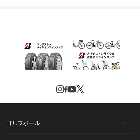
ゴルフボール