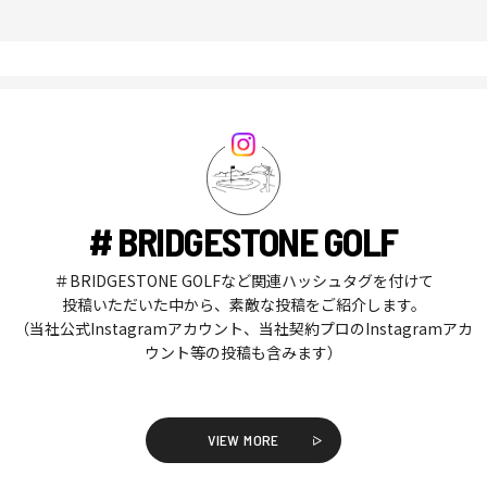
# BRIDGESTONE GOLF
＃BRIDGESTONE GOLFなど関連ハッシュタグを付けて
投稿いただいた中から、素敵な投稿をご紹介します。
（当社公式Instagramアカウント、当社契約プロのInstagramアカ
ウント等の投稿も含みます）
VIEW MORE