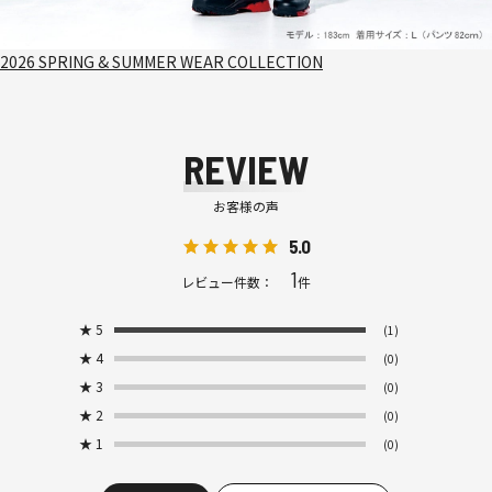
2026 SPRING & SUMMER WEAR COLLECTION
REVIEW
お客様の声
5.0
1
レビュー件数：
件
★
5
(1)
★
4
(0)
★
3
(0)
★
2
(0)
★
1
(0)