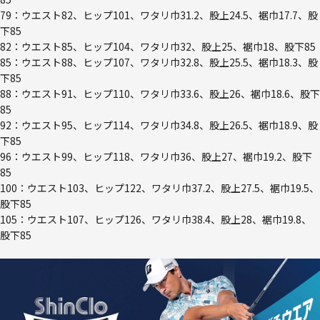
79：ウエスト82、ヒップ101、ワタリ巾31.2、股上24.5、裾巾17.7、股
下85
82：ウエスト85、ヒップ104、ワタリ巾32、股上25、裾巾18、股下85
85：ウエスト88、ヒップ107、ワタリ巾32.8、股上25.5、裾巾18.3、股
下85
88：ウエスト91、ヒップ110、ワタリ巾33.6、股上26、裾巾18.6、股下
85
92：ウエスト95、ヒップ114、ワタリ巾34.8、股上26.5、裾巾18.9、股
下85
96：ウエスト99、ヒップ118、ワタリ巾36、股上27、裾巾19.2、股下
85
100：ウエスト103、ヒップ122、ワタリ巾37.2、股上27.5、裾巾19.5、
股下85
105：ウエスト107、ヒップ126、ワタリ巾38.4、股上28、裾巾19.8、
股下85