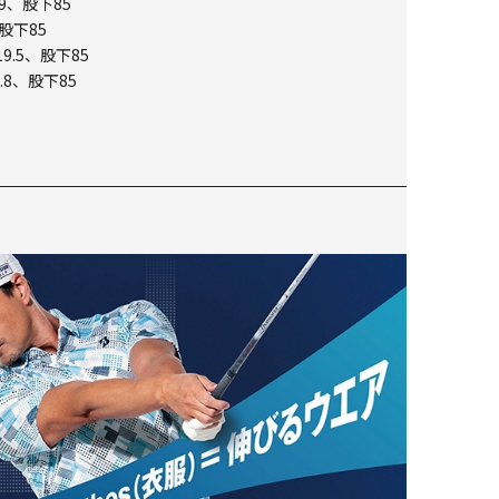
9、股下85
股下85
9.5、股下85
.8、股下85