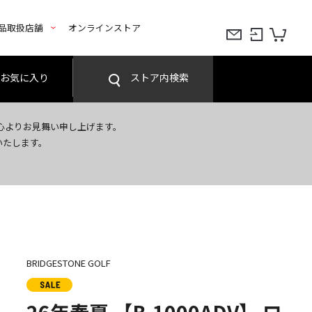
品取扱店舗
オンラインストア
お気に入り
ストア内検索
心よりお見舞い申し上げます。
いたします。
BRIDGESTONE GOLF