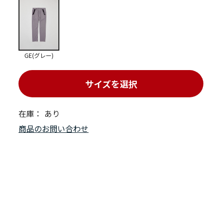
GE(グレー)
サイズを選択
在庫：
あり
商品のお問い合わせ