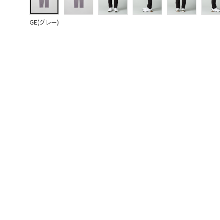
GE(グレー)