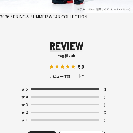
2026 SPRING & SUMMER WEAR COLLECTION
REVIEW
お客様の声
5.0
1
レビュー件数：
件
★
5
(1)
★
4
(0)
★
3
(0)
★
2
(0)
★
1
(0)