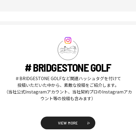
# BRIDGESTONE GOLF
＃BRIDGESTONE GOLFなど関連ハッシュタグを付けて
投稿いただいた中から、素敵な投稿をご紹介します。
（当社公式Instagramアカウント、当社契約プロのInstagramアカ
ウント等の投稿も含みます）
VIEW MORE