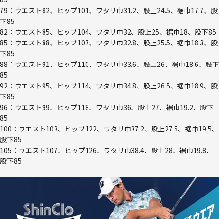
79：ウエスト82、ヒップ101、ワタリ巾31.2、股上24.5、裾巾17.7、股
下85
82：ウエスト85、ヒップ104、ワタリ巾32、股上25、裾巾18、股下85
85：ウエスト88、ヒップ107、ワタリ巾32.8、股上25.5、裾巾18.3、股
下85
88：ウエスト91、ヒップ110、ワタリ巾33.6、股上26、裾巾18.6、股下
85
92：ウエスト95、ヒップ114、ワタリ巾34.8、股上26.5、裾巾18.9、股
下85
96：ウエスト99、ヒップ118、ワタリ巾36、股上27、裾巾19.2、股下
85
100：ウエスト103、ヒップ122、ワタリ巾37.2、股上27.5、裾巾19.5、
股下85
105：ウエスト107、ヒップ126、ワタリ巾38.4、股上28、裾巾19.8、
股下85