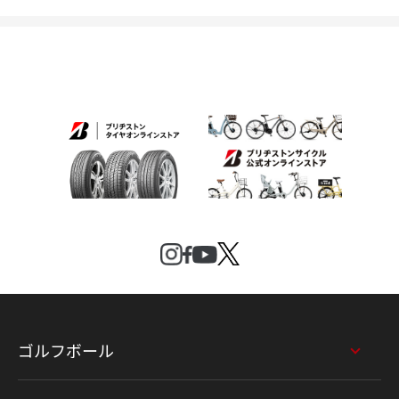
ゴルフボール