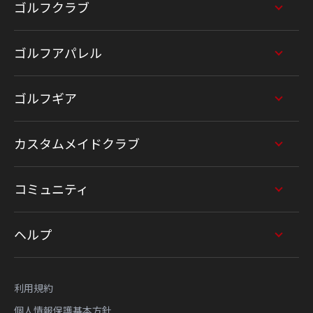
ゴルフクラブ
ゴルフアパレル
ゴルフギア
カスタムメイドクラブ
コミュニティ
ヘルプ
利用規約
個人情報保護基本方針