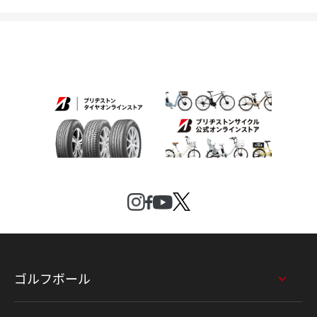
ゴルフボール