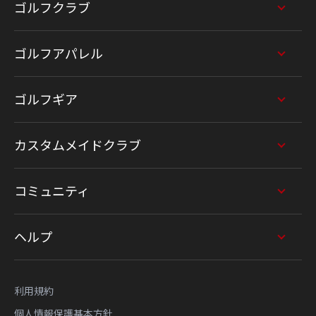
ゴルフクラブ
ゴルフアパレル
ゴルフギア
カスタムメイドクラブ
コミュニティ
ヘルプ
利用規約
個人情報保護基本方針