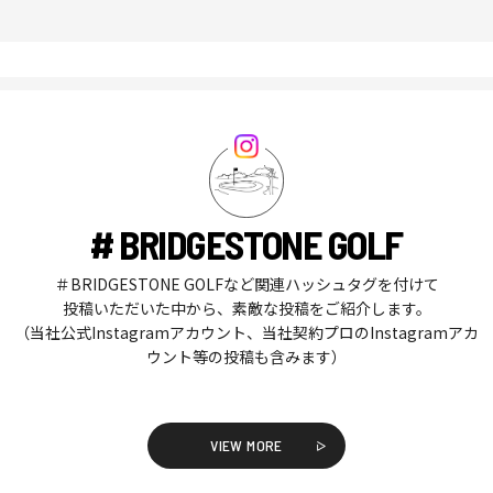
# BRIDGESTONE GOLF
＃BRIDGESTONE GOLFなど関連ハッシュタグを付けて
投稿いただいた中から、素敵な投稿をご紹介します。
（当社公式Instagramアカウント、当社契約プロのInstagramアカ
ウント等の投稿も含みます）
VIEW MORE