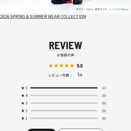
2026 SPRING & SUMMER WEAR COLLECTION
REVIEW
お客様の声
5.0
1
レビュー件数：
件
★
5
(1)
★
4
(0)
★
3
(0)
★
2
(0)
★
1
(0)