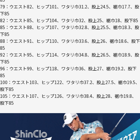
79：ウエスト82、ヒップ101、ワタリ巾31.2、股上24.5、裾巾17.7、股
下85
82：ウエスト85、ヒップ104、ワタリ巾32、股上25、裾巾18、股下85
85：ウエスト88、ヒップ107、ワタリ巾32.8、股上25.5、裾巾18.3、股
下85
88：ウエスト91、ヒップ110、ワタリ巾33.6、股上26、裾巾18.6、股下
85
92：ウエスト95、ヒップ114、ワタリ巾34.8、股上26.5、裾巾18.9、股
下85
96：ウエスト99、ヒップ118、ワタリ巾36、股上27、裾巾19.2、股下
85
100：ウエスト103、ヒップ122、ワタリ巾37.2、股上27.5、裾巾19.5、
股下85
105：ウエスト107、ヒップ126、ワタリ巾38.4、股上28、裾巾19.8、
股下85