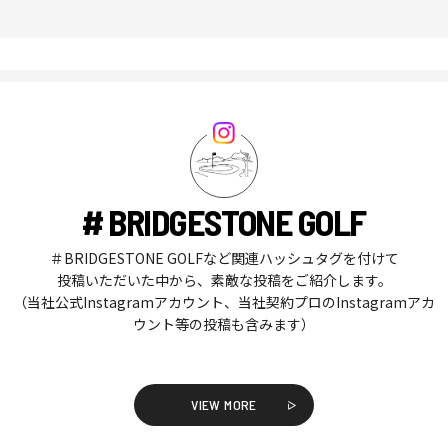
# BRIDGESTONE GOLF
＃BRIDGESTONE GOLFなど関連ハッシュタグを付けて
投稿いただいた中から、素敵な投稿をご紹介します。
（当社公式Instagramアカウント、当社契約プロのInstagramアカ
ウント等の投稿も含みます）
VIEW MORE