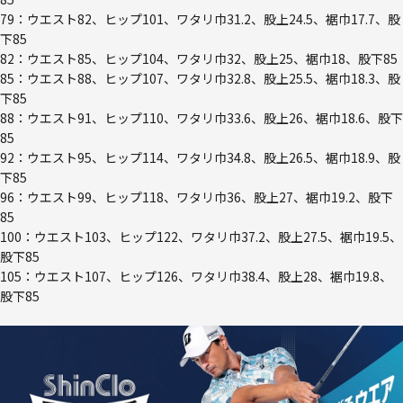
79：ウエスト82、ヒップ101、ワタリ巾31.2、股上24.5、裾巾17.7、股
下85
82：ウエスト85、ヒップ104、ワタリ巾32、股上25、裾巾18、股下85
85：ウエスト88、ヒップ107、ワタリ巾32.8、股上25.5、裾巾18.3、股
下85
88：ウエスト91、ヒップ110、ワタリ巾33.6、股上26、裾巾18.6、股下
85
92：ウエスト95、ヒップ114、ワタリ巾34.8、股上26.5、裾巾18.9、股
下85
96：ウエスト99、ヒップ118、ワタリ巾36、股上27、裾巾19.2、股下
85
100：ウエスト103、ヒップ122、ワタリ巾37.2、股上27.5、裾巾19.5、
股下85
105：ウエスト107、ヒップ126、ワタリ巾38.4、股上28、裾巾19.8、
股下85