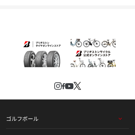
ゴルフボール