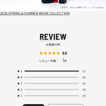
2026 SPRING & SUMMER WEAR COLLECTION
REVIEW
お客様の声
5.0
1
レビュー件数：
件
★
5
(1)
★
4
(0)
★
3
(0)
★
2
(0)
★
1
(0)