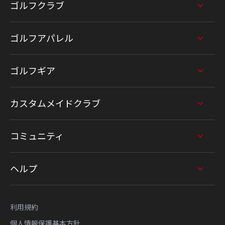
ゴルフクラブ
ゴルフアパレル
ゴルフギア
カスタムメイドクラブ
コミュニティ
ヘルプ
利用規約
個人情報保護基本方針