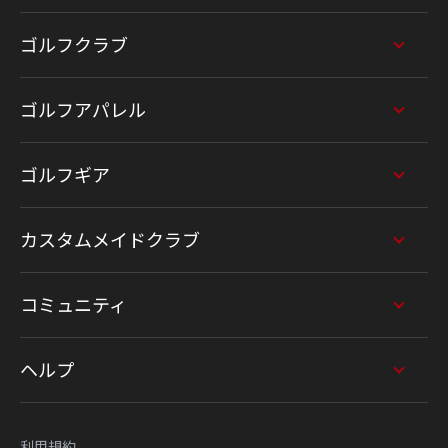
ゴルフクラブ
ゴルフアパレル
ゴルフギア
カスタムメイドクラブ
コミュニティ
ヘルプ
利用規約