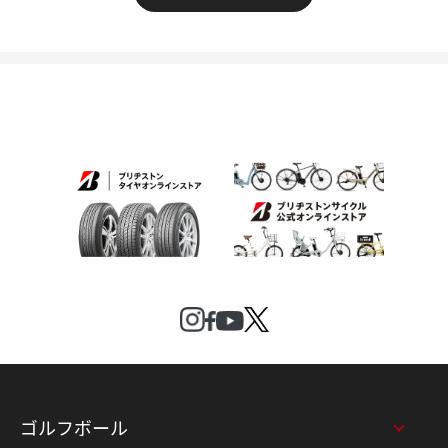
ゴルフボール