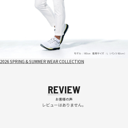
2026 SPRING & SUMMER WEAR COLLECTION
REVIEW
お客様の声
レビューはありません。