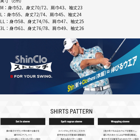
実寸（cm）
M：身巾52、身丈70/72、肩巾43、袖丈23
L：身巾55、身丈72/74、肩巾45、袖丈24
LL：身巾58、身丈74/76、肩巾47、袖丈25
3L：身巾61、身丈76/78、肩巾49、袖丈26