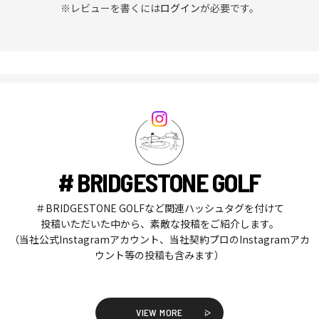
※レビューを書くには
ログイン
が必要です。
# BRIDGESTONE GOLF
＃BRIDGESTONE GOLFなど関連ハッシュタグを付けて
投稿いただいた中から、素敵な投稿をご紹介します。
（当社公式Instagramアカウント、当社契約プロのInstagramアカ
ウント等の投稿も含みます）
VIEW MORE