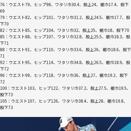
76：ウエスト79、ヒップ98、ワタリ巾30.4、股上24、裾巾17.4、股下
69
79：ウエスト82、ヒップ101、ワタリ巾31.2、股上24.5、裾巾17.7、股
下70
82：ウエスト85、ヒップ104、ワタリ巾32、股上25、裾巾18、股下70
85：ウエスト88、ヒップ107、ワタリ巾32.8、股上25.5、裾巾18.3、股
下71
88：ウエスト91、ヒップ110、ワタリ巾33.6、股上26、裾巾18.6、股下
71
92：ウエスト95、ヒップ114、ワタリ巾34.8、股上26.5、裾巾18.9、股
下72
96：ウエスト99、ヒップ118、ワタリ巾36、股上27、裾巾19.2、股下
72
100：ウエスト103、ヒップ122、ワタリ巾37.2、股上27.5、裾巾19.5、
股下73
105：ウエスト107、ヒップ126、ワタリ巾38.4、股上28、裾巾19.8、
股下73