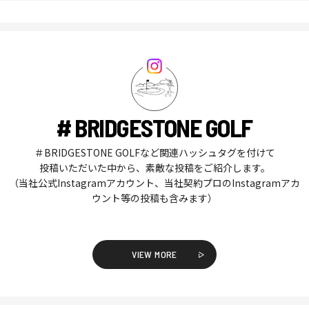
# BRIDGESTONE GOLF
＃BRIDGESTONE GOLFなど関連ハッシュタグを付けて
投稿いただいた中から、素敵な投稿をご紹介します。
（当社公式Instagramアカウント、当社契約プロのInstagramアカ
ウント等の投稿も含みます）
VIEW MORE