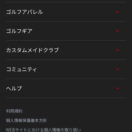
ゴルフアパレル
ゴルフギア
カスタムメイドクラブ
コミュニティ
ヘルプ
利用規約
個人情報保護基本方針
WEBサイトにおける個人情報の取り扱い