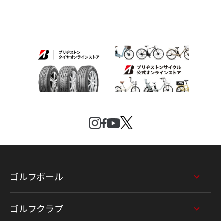
ゴルフボール
ゴルフクラブ