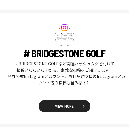
# BRIDGESTONE GOLF
＃BRIDGESTONE GOLFなど関連ハッシュタグを付けて
投稿いただいた中から、素敵な投稿をご紹介します。
（当社公式Instagramアカウント、当社契約プロのInstagramアカ
ウント等の投稿も含みます）
VIEW MORE