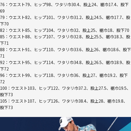
76：ウエスト79、ヒップ98、ワタリ巾30.4、股上24、裾巾17.4、股下
69
79：ウエスト82、ヒップ101、ワタリ巾31.2、股上24.5、裾巾17.7、股
下70
82：ウエスト85、ヒップ104、ワタリ巾32、股上25、裾巾18、股下70
85：ウエスト88、ヒップ107、ワタリ巾32.8、股上25.5、裾巾18.3、股
下71
88：ウエスト91、ヒップ110、ワタリ巾33.6、股上26、裾巾18.6、股下
71
92：ウエスト95、ヒップ114、ワタリ巾34.8、股上26.5、裾巾18.9、股
下72
96：ウエスト99、ヒップ118、ワタリ巾36、股上27、裾巾19.2、股下
72
100：ウエスト103、ヒップ122、ワタリ巾37.2、股上27.5、裾巾19.5、
股下73
105：ウエスト107、ヒップ126、ワタリ巾38.4、股上28、裾巾19.8、
股下73