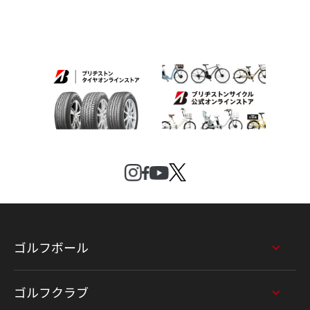
ゴルフボール
ゴルフクラブ