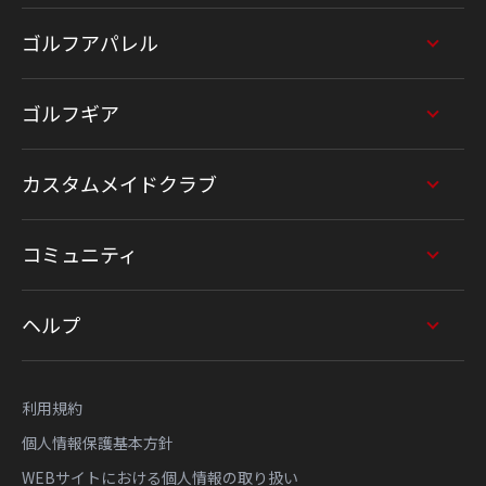
ゴルフアパレル
ゴルフギア
カスタムメイドクラブ
コミュニティ
ヘルプ
利用規約
個人情報保護基本方針
WEBサイトにおける個人情報の取り扱い