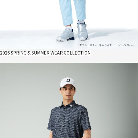
2026 SPRING & SUMMER WEAR COLLECTION