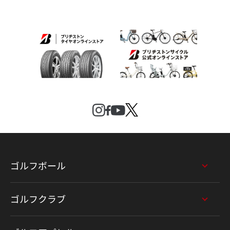
ゴルフボール
ゴルフクラブ