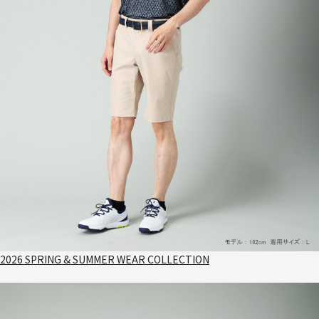
2026 SPRING & SUMMER WEAR COLLECTION