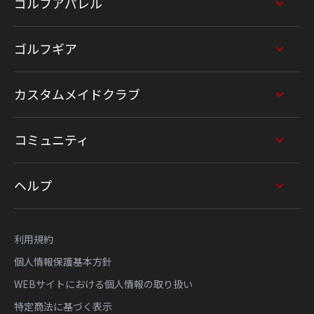
ゴルフアパレル
ゴルフギア
カスタムメイドクラブ
コミュニティ
ヘルプ
利用規約
個人情報保護基本方針
WEBサイトにおける個人情報の取り扱い
特定商法に基づく表示