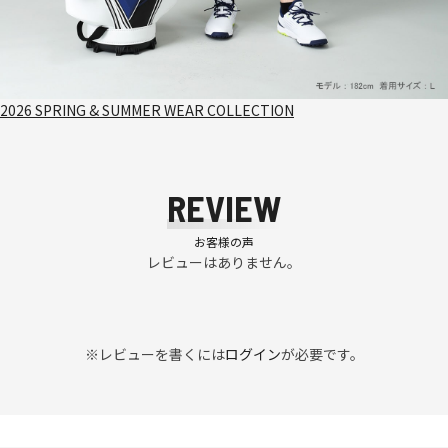
2026 SPRING & SUMMER WEAR COLLECTION
REVIEW
お客様の声
レビューはありません。
※レビューを書くには
ログイン
が必要です。