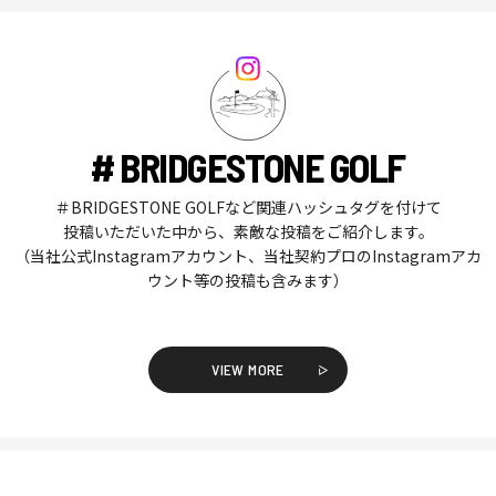
# BRIDGESTONE GOLF
＃BRIDGESTONE GOLFなど関連ハッシュタグを付けて
投稿いただいた中から、素敵な投稿をご紹介します。
（当社公式Instagramアカウント、当社契約プロのInstagramアカ
ウント等の投稿も含みます）
VIEW MORE