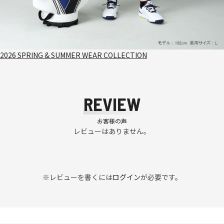
2026 SPRING & SUMMER WEAR COLLECTION
REVIEW
お客様の声
レビューはありません。
※レビューを書くには
ログイン
が必要です。