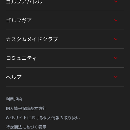
ゴルフアパレル
ゴルフギア
カスタムメイドクラブ
コミュニティ
ヘルプ
利用規約
個人情報保護基本方針
WEBサイトにおける個人情報の取り扱い
特定商法に基づく表示