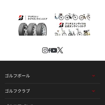
ゴルフボール
ゴルフクラブ