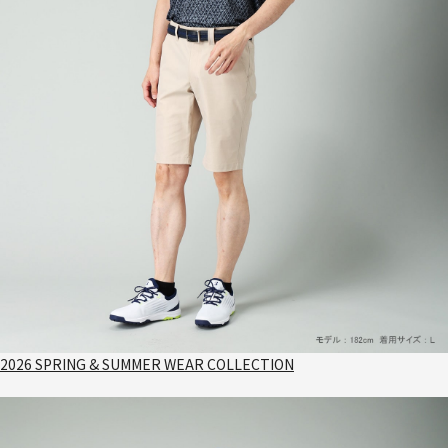
2026 SPRING & SUMMER WEAR COLLECTION