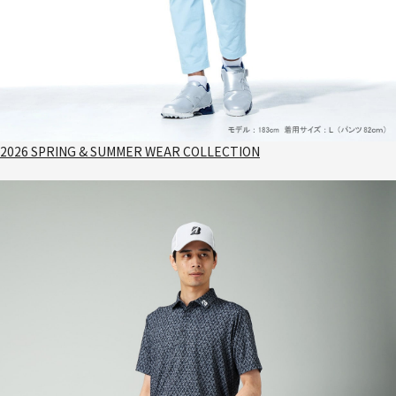
2026 SPRING & SUMMER WEAR COLLECTION