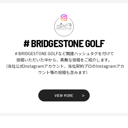
# BRIDGESTONE GOLF
＃BRIDGESTONE GOLFなど関連ハッシュタグを付けて
投稿いただいた中から、素敵な投稿をご紹介します。
（当社公式Instagramアカウント、当社契約プロのInstagramアカ
ウント等の投稿も含みます）
VIEW MORE