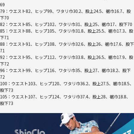
69
79：ウエスト82、ヒップ99、ワタリ巾30.2、股上24.5、裾巾16.7、股
下70
82：ウエスト85、ヒップ102、ワタリ巾31、股上25、裾巾17、股下70
85：ウエスト88、ヒップ105、ワタリ巾31.8、股上25.5、裾巾17.3、股
下71
88：ウエスト91、ヒップ108、ワタリ巾32.6、股上26、裾巾17.6、股下
71
92：ウエスト95、ヒップ112、ワタリ巾33.8、股上26.5、裾巾17.9、股
下72
96：ウエスト99、ヒップ116、ワタリ巾35、股上27、裾巾18.2、股下
72
100：ウエスト103、ヒップ120、ワタリ巾36.2、股上27.5、裾巾18.5、
股下73
105：ウエスト107、ヒップ124、ワタリ巾37.4、股上28、裾巾18.8、
股下73