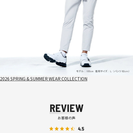
2026 SPRING & SUMMER WEAR COLLECTION
REVIEW
お客様の声
4.5