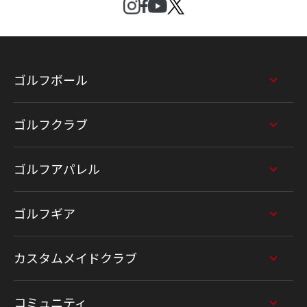
ゴルフボール
ゴルフクラブ
ゴルフアパレル
ゴルフギア
カスタムメイドクラブ
コミュニティ