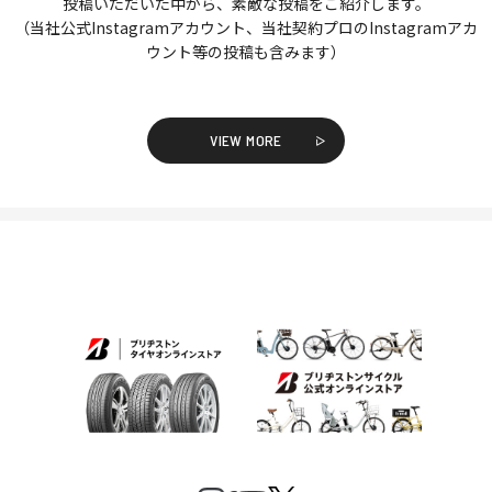
投稿いただいた中から、素敵な投稿をご紹介します。
（当社公式Instagramアカウント、当社契約プロのInstagramアカ
ウント等の投稿も含みます）
VIEW MORE