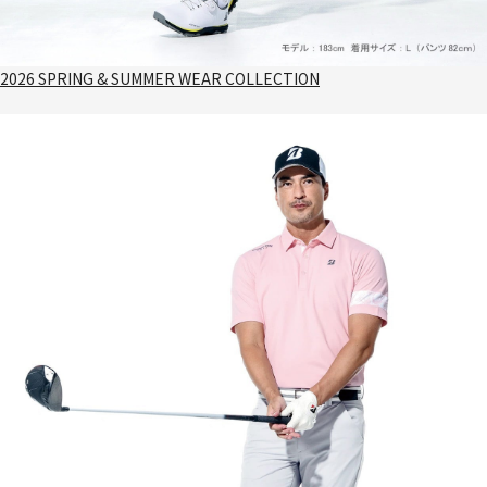
2026 SPRING & SUMMER WEAR COLLECTION