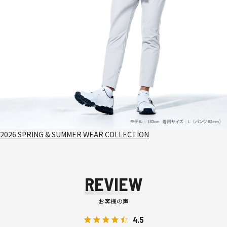
2026 SPRING & SUMMER WEAR COLLECTION
REVIEW
お客様の声
4.5