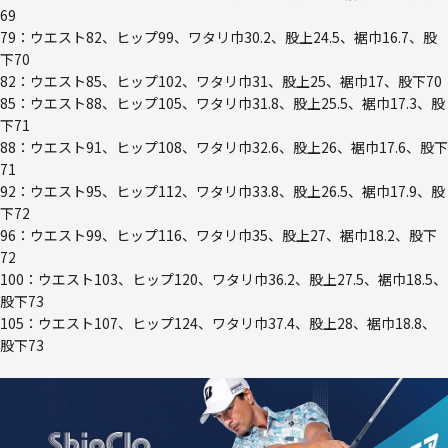
69
79：ウエスト82、ヒップ99、ワタリ巾30.2、股上24.5、裾巾16.7、股
下70
82：ウエスト85、ヒップ102、ワタリ巾31、股上25、裾巾17、股下70
85：ウエスト88、ヒップ105、ワタリ巾31.8、股上25.5、裾巾17.3、股
下71
88：ウエスト91、ヒップ108、ワタリ巾32.6、股上26、裾巾17.6、股下
71
92：ウエスト95、ヒップ112、ワタリ巾33.8、股上26.5、裾巾17.9、股
下72
96：ウエスト99、ヒップ116、ワタリ巾35、股上27、裾巾18.2、股下
72
100：ウエスト103、ヒップ120、ワタリ巾36.2、股上27.5、裾巾18.5、
股下73
105：ウエスト107、ヒップ124、ワタリ巾37.4、股上28、裾巾18.8、
股下73