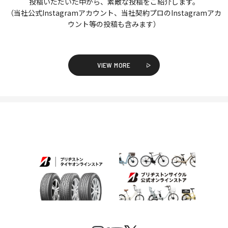
投稿いただいた中から、素敵な投稿をご紹介します。
（当社公式Instagramアカウント、当社契約プロのInstagramアカ
ウント等の投稿も含みます）
VIEW MORE