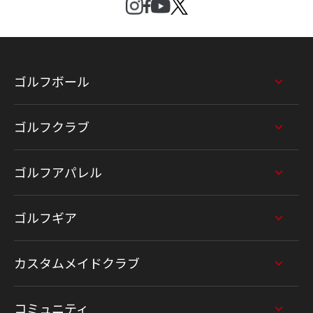
ゴルフボール
ゴルフクラブ
ゴルフアパレル
ゴルフギア
カスタムメイドクラブ
コミュニティ