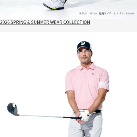
2026 SPRING & SUMMER WEAR COLLECTION