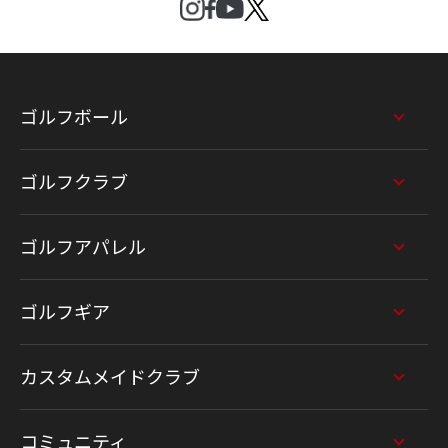
ゴルフボール
ゴルフクラブ
ゴルフアパレル
ゴルフギア
カスタムメイドクラブ
コミュニティ