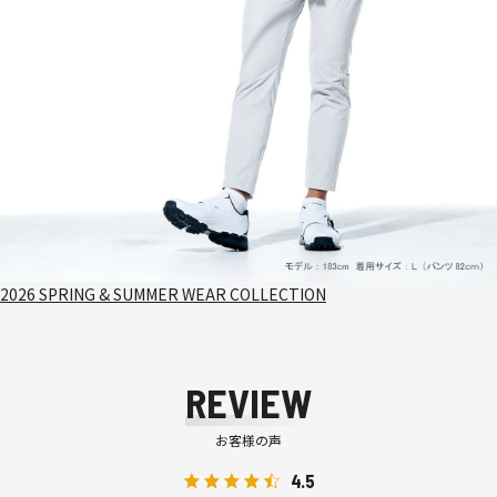
2026 SPRING & SUMMER WEAR COLLECTION
REVIEW
お客様の声
4.5