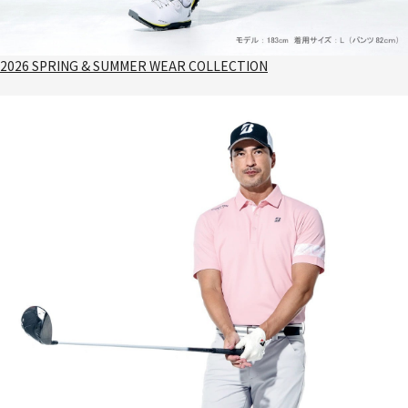
2026 SPRING & SUMMER WEAR COLLECTION