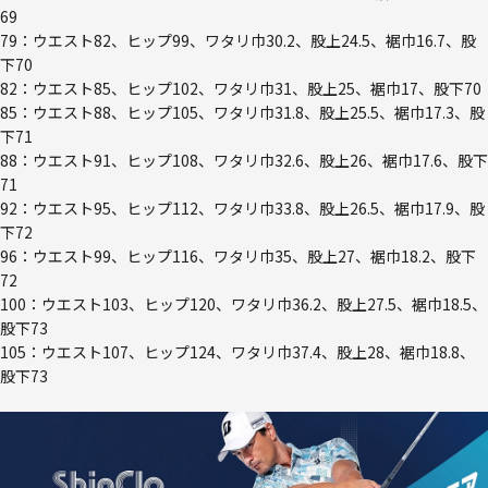
69
79：ウエスト82、ヒップ99、ワタリ巾30.2、股上24.5、裾巾16.7、股
下70
82：ウエスト85、ヒップ102、ワタリ巾31、股上25、裾巾17、股下70
85：ウエスト88、ヒップ105、ワタリ巾31.8、股上25.5、裾巾17.3、股
下71
88：ウエスト91、ヒップ108、ワタリ巾32.6、股上26、裾巾17.6、股下
71
92：ウエスト95、ヒップ112、ワタリ巾33.8、股上26.5、裾巾17.9、股
下72
96：ウエスト99、ヒップ116、ワタリ巾35、股上27、裾巾18.2、股下
72
100：ウエスト103、ヒップ120、ワタリ巾36.2、股上27.5、裾巾18.5、
股下73
105：ウエスト107、ヒップ124、ワタリ巾37.4、股上28、裾巾18.8、
股下73