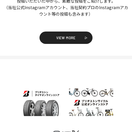
投稿いただいた中から、素敵な投稿をご紹介します。
（当社公式Instagramアカウント、当社契約プロのInstagramアカ
ウント等の投稿も含みます）
VIEW MORE