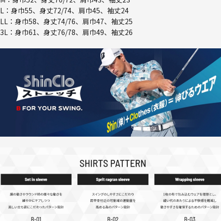
L：身巾55、身丈72/74、肩巾45、袖丈24
LL：身巾58、身丈74/76、肩巾47、袖丈25
3L：身巾61、身丈76/78、肩巾49、袖丈26