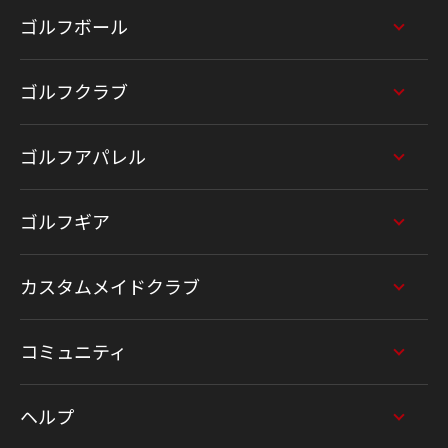
ゴルフボール
ゴルフクラブ
ゴルフアパレル
ゴルフギア
カスタムメイドクラブ
コミュニティ
ヘルプ