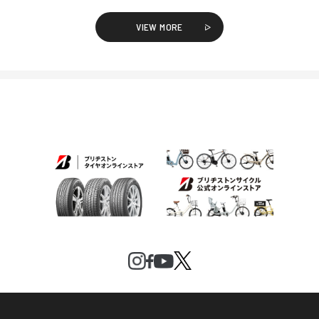
VIEW MORE