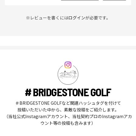
※レビューを書くには
ログイン
が必要です。
# BRIDGESTONE GOLF
＃BRIDGESTONE GOLFなど関連ハッシュタグを付けて
投稿いただいた中から、素敵な投稿をご紹介します。
（当社公式Instagramアカウント、当社契約プロのInstagramアカ
ウント等の投稿も含みます）