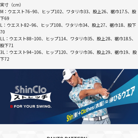
実寸（cm）
M：ウエスト76~90、ヒップ102、ワタリ巾33、股上26、裾巾17.5、股
下69
L：ウエスト82~96、ヒップ108、ワタリ巾34、股上27、裾巾18、股下
70
LL：ウエスト88~100、ヒップ114、ワタリ巾35、股上28、裾巾18.5、
股下71
3L：ウエスト94~106、ヒップ120、ワタリ巾36、股上29、裾巾19、股
下72