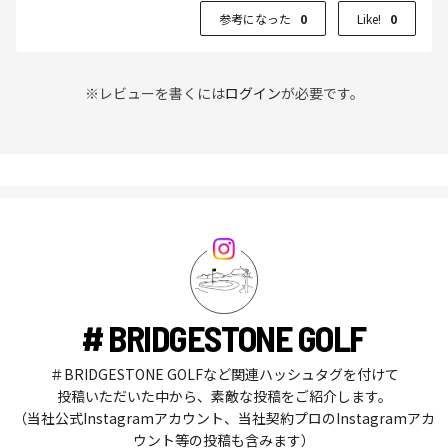
参考になった
0
Like!
0
※レビューを書くには
ログイン
が必要です。
# BRIDGESTONE GOLF
＃BRIDGESTONE GOLFなど関連ハッシュタグを付けて
投稿いただいた中から、素敵な投稿をご紹介します。
（当社公式Instagramアカウント、当社契約プロのInstagramアカ
ウント等の投稿も含みます）