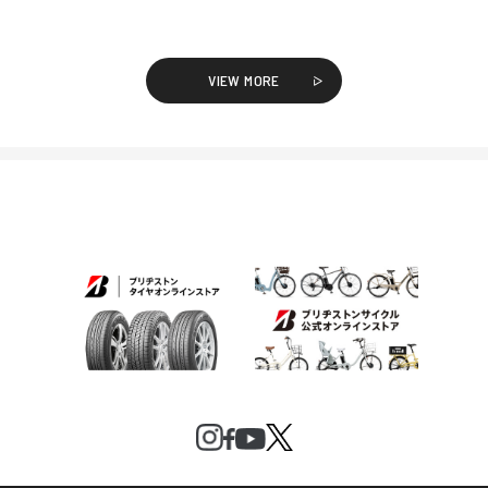
VIEW MORE