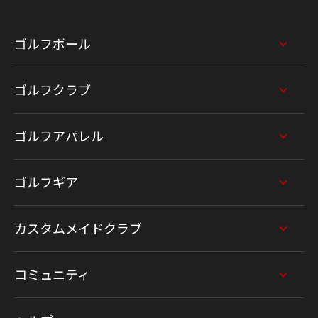
ゴルフボール
ゴルフクラブ
ゴルフアパレル
ゴルフギア
カスタムメイドクラブ
コミュニティ