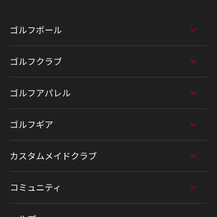
ゴルフボール
ゴルフクラブ
ゴルフアパレル
ゴルフギア
カスタムメイドクラブ
コミュニティ