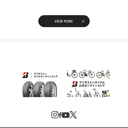
VIEW MORE