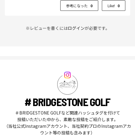
参考になった
0
Like!
0
※レビューを書くには
ログイン
が必要です。
# BRIDGESTONE GOLF
＃BRIDGESTONE GOLFなど関連ハッシュタグを付けて
投稿いただいた中から、素敵な投稿をご紹介します。
（当社公式Instagramアカウント、当社契約プロのInstagramアカ
ウント等の投稿も含みます）