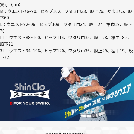
実寸（cm）
M：ウエスト76~90、ヒップ102、ワタリ巾33、股上26、裾巾17.5、股
下69
L：ウエスト82~96、ヒップ108、ワタリ巾34、股上27、裾巾18、股下
70
LL：ウエスト88~100、ヒップ114、ワタリ巾35、股上28、裾巾18.5、
股下71
3L：ウエスト94~106、ヒップ120、ワタリ巾36、股上29、裾巾19、股
下72