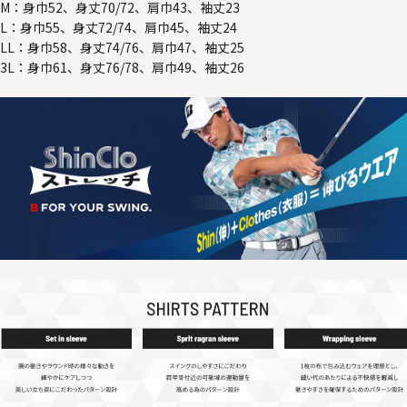
M：身巾52、身丈70/72、肩巾43、袖丈23
L：身巾55、身丈72/74、肩巾45、袖丈24
LL：身巾58、身丈74/76、肩巾47、袖丈25
3L：身巾61、身丈76/78、肩巾49、袖丈26