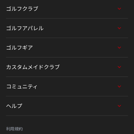
ゴルフクラブ
ゴルフアパレル
ゴルフギア
カスタムメイドクラブ
コミュニティ
ヘルプ
利用規約