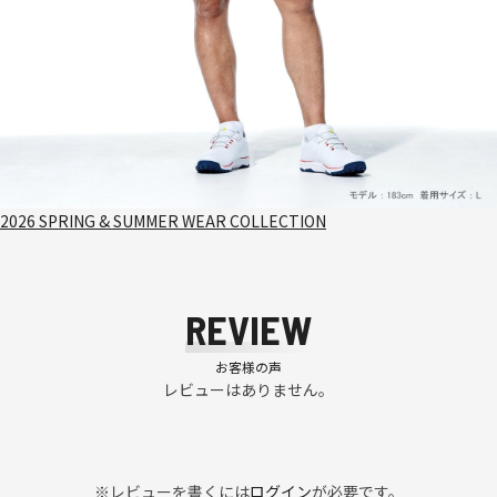
2026 SPRING & SUMMER WEAR COLLECTION
REVIEW
お客様の声
レビューはありません。
※レビューを書くには
ログイン
が必要です。