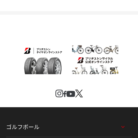
ゴルフボール