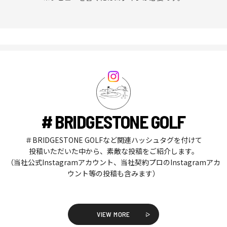
# BRIDGESTONE GOLF
＃BRIDGESTONE GOLFなど関連ハッシュタグを付けて
投稿いただいた中から、素敵な投稿をご紹介します。
（当社公式Instagramアカウント、当社契約プロのInstagramアカ
ウント等の投稿も含みます）
VIEW MORE