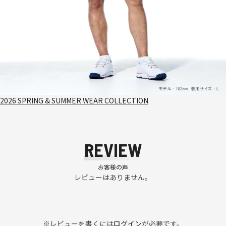
2026 SPRING & SUMMER WEAR COLLECTION
REVIEW
お客様の声
レビューはありません。
※レビューを書くには
ログイン
が必要です。