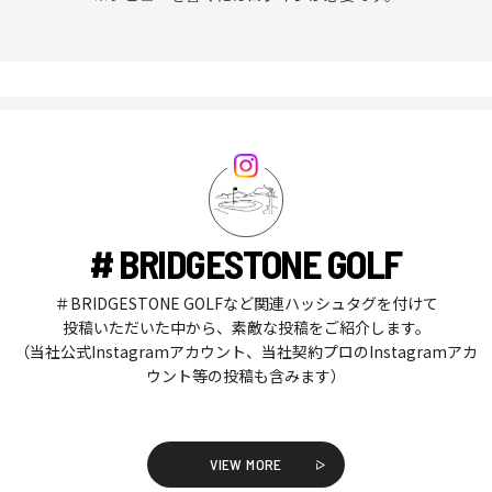
# BRIDGESTONE GOLF
＃BRIDGESTONE GOLFなど関連ハッシュタグを付けて
投稿いただいた中から、素敵な投稿をご紹介します。
（当社公式Instagramアカウント、当社契約プロのInstagramアカ
ウント等の投稿も含みます）
VIEW MORE