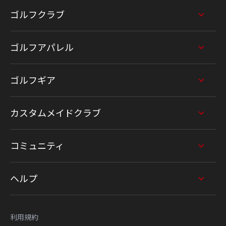
ゴルフクラブ
ゴルフアパレル
ゴルフギア
カスタムメイドクラブ
コミュニティ
ヘルプ
利用規約