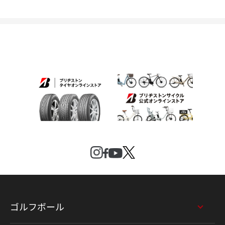
ゴルフボール