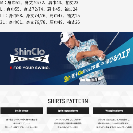
M：身巾52、身丈70/72、肩巾43、袖丈23
L：身巾55、身丈72/74、肩巾45、袖丈24
LL：身巾58、身丈74/76、肩巾47、袖丈25
3L：身巾61、身丈76/78、肩巾49、袖丈26