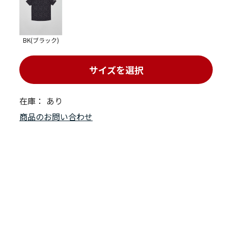
BK(ブラック)
サイズを選択
在庫：
あり
商品のお問い合わせ