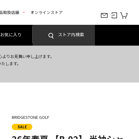
品取扱店舗
オンラインストア
お気に入り
ストア内検索
心よりお見舞い申し上げます。
いたします。
BRIDGESTONE GOLF