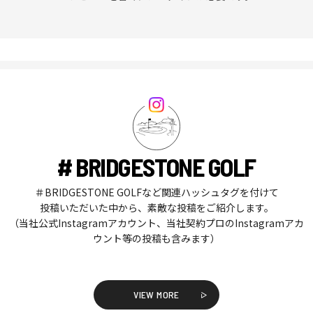
# BRIDGESTONE GOLF
＃BRIDGESTONE GOLFなど関連ハッシュタグを付けて
投稿いただいた中から、素敵な投稿をご紹介します。
（当社公式Instagramアカウント、当社契約プロのInstagramアカ
ウント等の投稿も含みます）
VIEW MORE