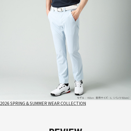
2026 SPRING & SUMMER WEAR COLLECTION