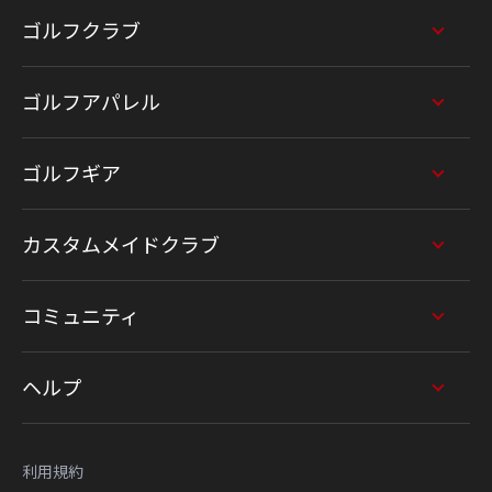
ゴルフクラブ
ゴルフアパレル
ゴルフギア
カスタムメイドクラブ
コミュニティ
ヘルプ
利用規約