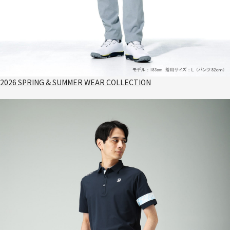
2026 SPRING & SUMMER WEAR COLLECTION