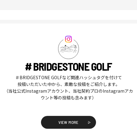
# BRIDGESTONE GOLF
＃BRIDGESTONE GOLFなど関連ハッシュタグを付けて
投稿いただいた中から、素敵な投稿をご紹介します。
（当社公式Instagramアカウント、当社契約プロのInstagramアカ
ウント等の投稿も含みます）
VIEW MORE