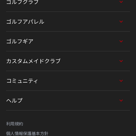
ゴルフクラブ
ゴルフアパレル
ゴルフギア
カスタムメイドクラブ
コミュニティ
ヘルプ
利用規約
個人情報保護基本方針