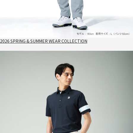
2026 SPRING & SUMMER WEAR COLLECTION