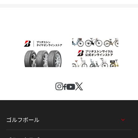
ゴルフボール