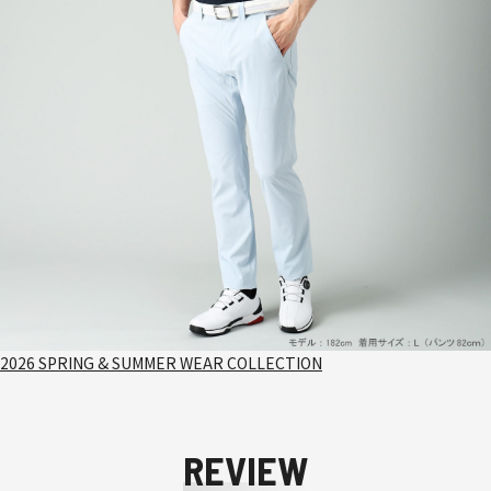
2026 SPRING & SUMMER WEAR COLLECTION
REVIEW