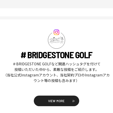
# BRIDGESTONE GOLF
＃BRIDGESTONE GOLFなど関連ハッシュタグを付けて
投稿いただいた中から、素敵な投稿をご紹介します。
（当社公式Instagramアカウント、当社契約プロのInstagramアカ
ウント等の投稿も含みます）
VIEW MORE