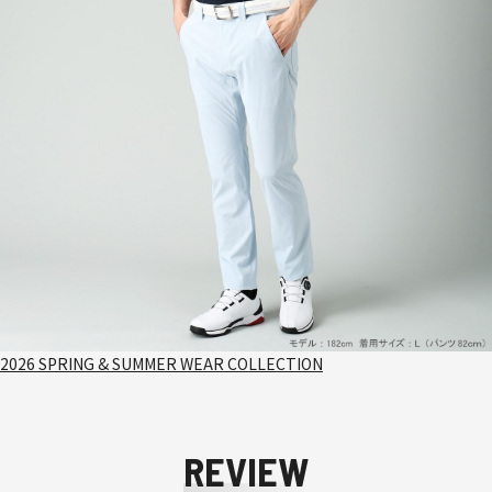
2026 SPRING & SUMMER WEAR COLLECTION
REVIEW