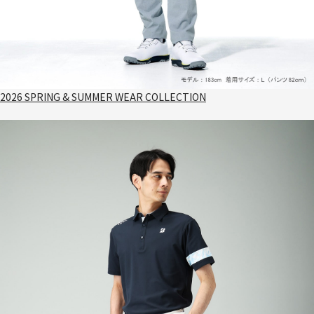
2026 SPRING & SUMMER WEAR COLLECTION