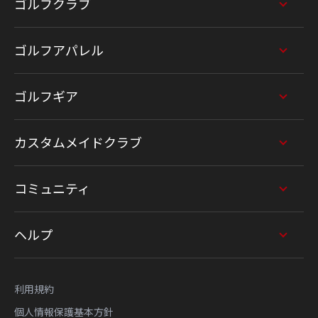
ゴルフクラブ
ゴルフアパレル
ゴルフギア
カスタムメイドクラブ
コミュニティ
ヘルプ
利用規約
個人情報保護基本方針