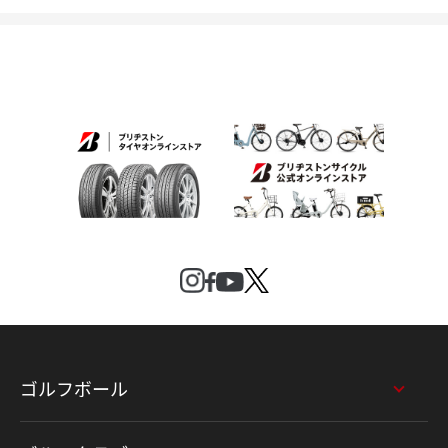
ゴルフボール