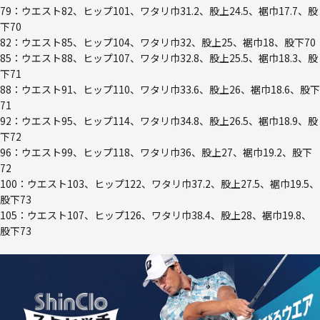
79：ウエスト82、ヒップ101、ワタリ巾31.2、股上24.5、裾巾17.7、股
下70
82：ウエスト85、ヒップ104、ワタリ巾32、股上25、裾巾18、股下70
85：ウエスト88、ヒップ107、ワタリ巾32.8、股上25.5、裾巾18.3、股
下71
88：ウエスト91、ヒップ110、ワタリ巾33.6、股上26、裾巾18.6、股下
71
92：ウエスト95、ヒップ114、ワタリ巾34.8、股上26.5、裾巾18.9、股
下72
96：ウエスト99、ヒップ118、ワタリ巾36、股上27、裾巾19.2、股下
72
100：ウエスト103、ヒップ122、ワタリ巾37.2、股上27.5、裾巾19.5、
股下73
105：ウエスト107、ヒップ126、ワタリ巾38.4、股上28、裾巾19.8、
股下73