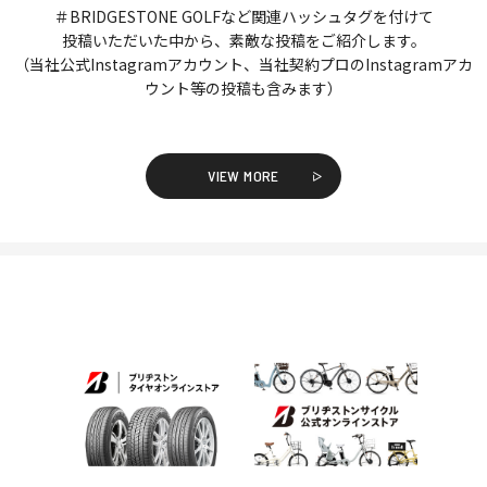
＃BRIDGESTONE GOLFなど関連ハッシュタグを付けて
投稿いただいた中から、素敵な投稿をご紹介します。
（当社公式Instagramアカウント、当社契約プロのInstagramアカ
ウント等の投稿も含みます）
VIEW MORE