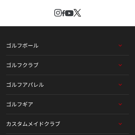
ゴルフボール
ゴルフクラブ
ゴルフアパレル
ゴルフギア
カスタムメイドクラブ