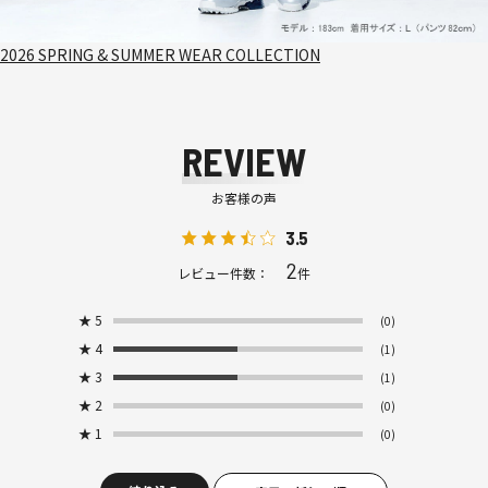
2026 SPRING & SUMMER WEAR COLLECTION
REVIEW
お客様の声
3.5
2
レビュー件数：
件
★
5
(0)
★
4
(1)
★
3
(1)
★
2
(0)
★
1
(0)