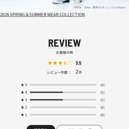
2026 SPRING & SUMMER WEAR COLLECTION
REVIEW
お客様の声
3.5
2
レビュー件数：
件
★
5
(0)
★
4
(1)
★
3
(1)
★
2
(0)
★
1
(0)