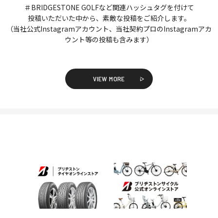
＃BRIDGESTONE GOLFなど関連ハッシュタグを付けて
投稿いただいた中から、素敵な投稿をご紹介します。
（当社公式Instagramアカウント、当社契約プロのInstagramアカ
ウント等の投稿も含みます）
VIEW MORE