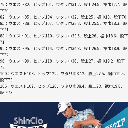
79：ウエスト82、ヒップ101、ワタリ巾31.2、股上24.5、裾巾17.7、股
下70
82：ウエスト85、ヒップ104、ワタリ巾32、股上25、裾巾18、股下70
85：ウエスト88、ヒップ107、ワタリ巾32.8、股上25.5、裾巾18.3、股
下71
88：ウエスト91、ヒップ110、ワタリ巾33.6、股上26、裾巾18.6、股下
71
92：ウエスト95、ヒップ114、ワタリ巾34.8、股上26.5、裾巾18.9、股
下72
96：ウエスト99、ヒップ118、ワタリ巾36、股上27、裾巾19.2、股下
72
100：ウエスト103、ヒップ122、ワタリ巾37.2、股上27.5、裾巾19.5、
股下73
105：ウエスト107、ヒップ126、ワタリ巾38.4、股上28、裾巾19.8、
股下73