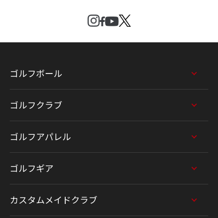
ゴルフボール
ゴルフクラブ
ゴルフアパレル
ゴルフギア
カスタムメイドクラブ