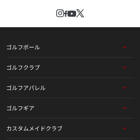
ゴルフボール
ゴルフクラブ
ゴルフアパレル
ゴルフギア
カスタムメイドクラブ