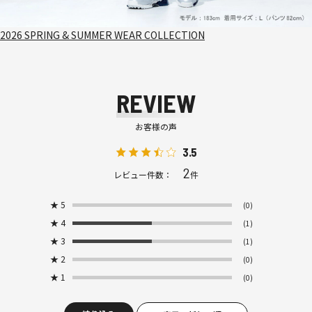
2026 SPRING & SUMMER WEAR COLLECTION
REVIEW
お客様の声
3.5
2
レビュー件数：
件
★
5
(0)
★
4
(1)
★
3
(1)
★
2
(0)
★
1
(0)