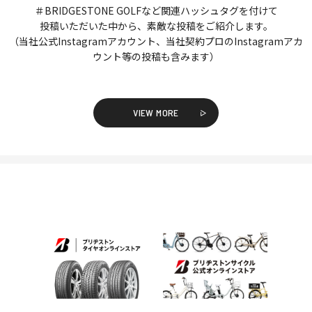
＃BRIDGESTONE GOLFなど関連ハッシュタグを付けて
投稿いただいた中から、素敵な投稿をご紹介します。
（当社公式Instagramアカウント、当社契約プロのInstagramアカ
ウント等の投稿も含みます）
VIEW MORE