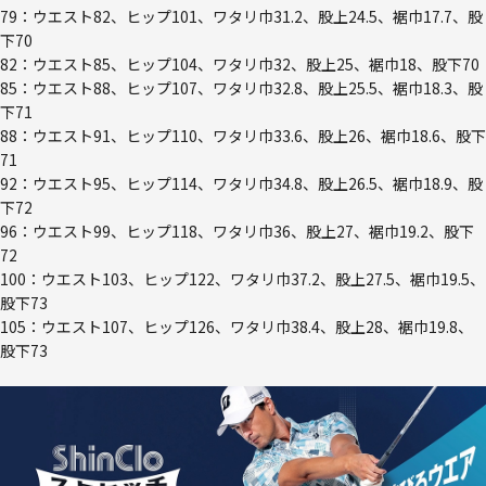
79：ウエスト82、ヒップ101、ワタリ巾31.2、股上24.5、裾巾17.7、股
下70
82：ウエスト85、ヒップ104、ワタリ巾32、股上25、裾巾18、股下70
85：ウエスト88、ヒップ107、ワタリ巾32.8、股上25.5、裾巾18.3、股
下71
88：ウエスト91、ヒップ110、ワタリ巾33.6、股上26、裾巾18.6、股下
71
92：ウエスト95、ヒップ114、ワタリ巾34.8、股上26.5、裾巾18.9、股
下72
96：ウエスト99、ヒップ118、ワタリ巾36、股上27、裾巾19.2、股下
72
100：ウエスト103、ヒップ122、ワタリ巾37.2、股上27.5、裾巾19.5、
股下73
105：ウエスト107、ヒップ126、ワタリ巾38.4、股上28、裾巾19.8、
股下73