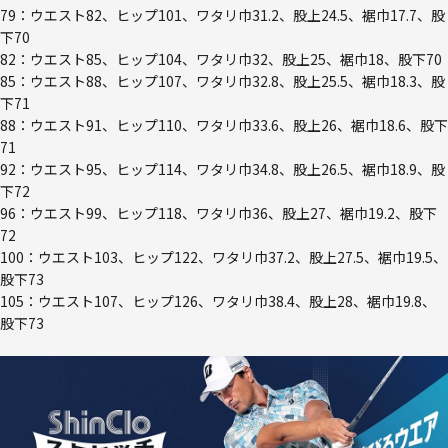
79：ウエスト82、ヒップ101、ワタリ巾31.2、股上24.5、裾巾17.7、股
下70
82：ウエスト85、ヒップ104、ワタリ巾32、股上25、裾巾18、股下70
85：ウエスト88、ヒップ107、ワタリ巾32.8、股上25.5、裾巾18.3、股
下71
88：ウエスト91、ヒップ110、ワタリ巾33.6、股上26、裾巾18.6、股下
71
92：ウエスト95、ヒップ114、ワタリ巾34.8、股上26.5、裾巾18.9、股
下72
96：ウエスト99、ヒップ118、ワタリ巾36、股上27、裾巾19.2、股下
72
100：ウエスト103、ヒップ122、ワタリ巾37.2、股上27.5、裾巾19.5、
股下73
105：ウエスト107、ヒップ126、ワタリ巾38.4、股上28、裾巾19.8、
股下73