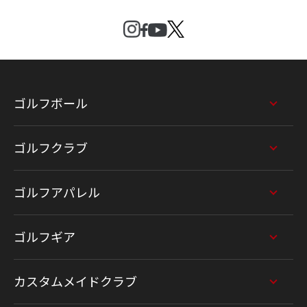
ゴルフボール
ゴルフクラブ
ゴルフアパレル
ゴルフギア
カスタムメイドクラブ