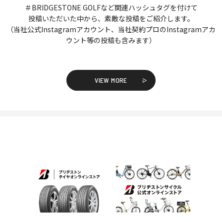
＃BRIDGESTONE GOLFなど関連ハッシュタグを付けて
投稿いただいた中から、素敵な投稿をご紹介します。
（当社公式Instagramアカウント、当社契約プロのInstagramアカ
ウント等の投稿も含みます）
VIEW MORE