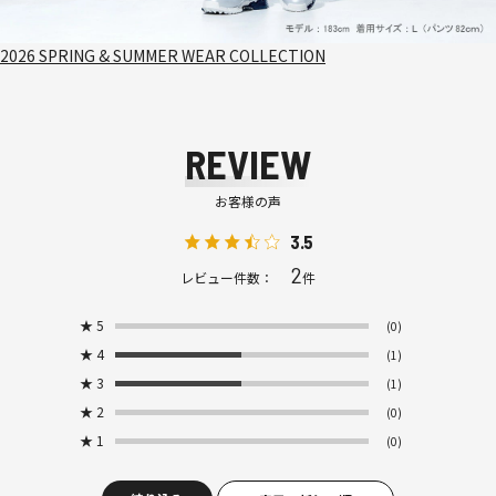
2026 SPRING & SUMMER WEAR COLLECTION
REVIEW
お客様の声
3.5
2
レビュー件数：
件
★
5
(0)
★
4
(1)
★
3
(1)
★
2
(0)
★
1
(0)