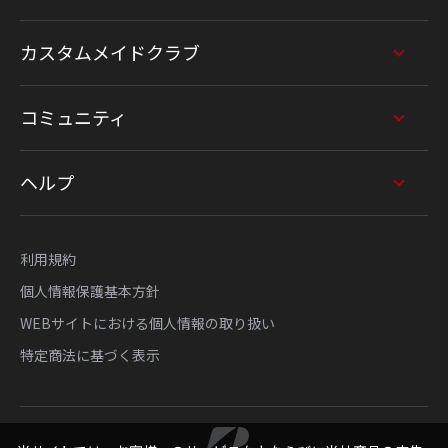
カスタムメイドクラブ
コミュニティ
ヘルプ
利用規約
個人情報保護基本方針
WEBサイトにおける個人情報の取り扱い
特定商法に基づく表示