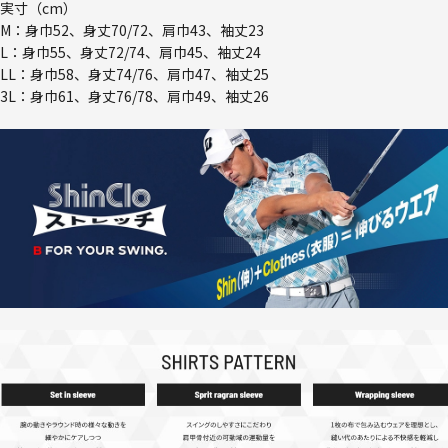
実寸（cm）
M：身巾52、身丈70/72、肩巾43、袖丈23
L：身巾55、身丈72/74、肩巾45、袖丈24
LL：身巾58、身丈74/76、肩巾47、袖丈25
3L：身巾61、身丈76/78、肩巾49、袖丈26