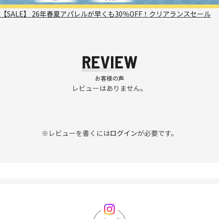
【SALE】 26年春夏アパレルが早くも30％OFF！クリアランスセール
REVIEW
お客様の声
レビューはありません。
※レビューを書くには
ログイン
が必要です。