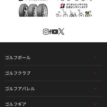
ゴルフボール
ゴルフクラブ
ゴルフアパレル
ゴルフギア