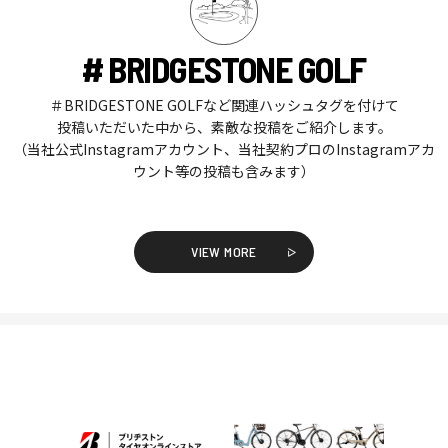
# BRIDGESTONE GOLF
＃BRIDGESTONE GOLFなど関連ハッシュタグを付けて
投稿いただいた中から、素敵な投稿をご紹介します。
（当社公式Instagramアカウント、当社契約プロのInstagramアカ
ウント等の投稿も含みます）
VIEW MORE