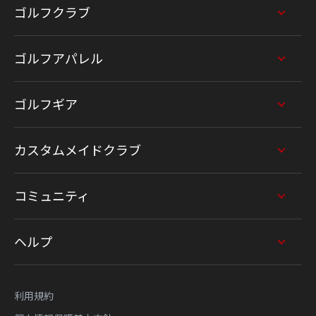
ゴルフクラブ
ゴルフアパレル
ゴルフギア
カスタムメイドクラブ
コミュニティ
ヘルプ
利用規約