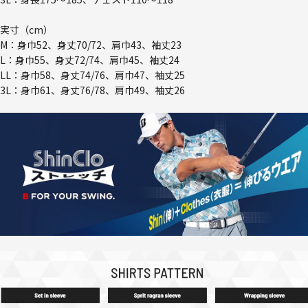
実寸（cm）
M：身巾52、身丈70/72、肩巾43、袖丈23
L：身巾55、身丈72/74、肩巾45、袖丈24
LL：身巾58、身丈74/76、肩巾47、袖丈25
3L：身巾61、身丈76/78、肩巾49、袖丈26