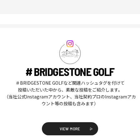
# BRIDGESTONE GOLF
＃BRIDGESTONE GOLFなど関連ハッシュタグを付けて
投稿いただいた中から、素敵な投稿をご紹介します。
（当社公式Instagramアカウント、当社契約プロのInstagramアカ
ウント等の投稿も含みます）
VIEW MORE