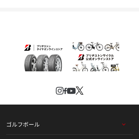
ゴルフボール