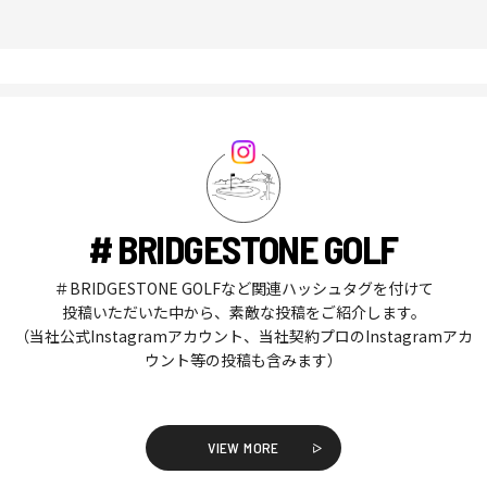
# BRIDGESTONE GOLF
＃BRIDGESTONE GOLFなど関連ハッシュタグを付けて
投稿いただいた中から、素敵な投稿をご紹介します。
（当社公式Instagramアカウント、当社契約プロのInstagramアカ
ウント等の投稿も含みます）
VIEW MORE