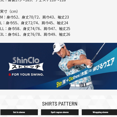
実寸（cm）
M：身巾52、身丈70/72、肩巾43、袖丈23
L：身巾55、身丈72/74、肩巾45、袖丈24
LL：身巾58、身丈74/76、肩巾47、袖丈25
3L：身巾61、身丈76/78、肩巾49、袖丈26