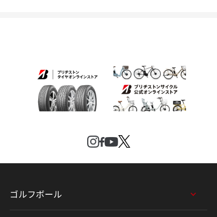
ゴルフボール