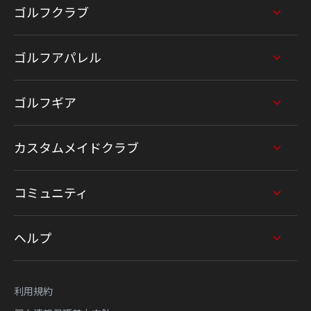
ゴルフクラブ
ゴルフアパレル
ゴルフギア
カスタムメイドクラブ
コミュニティ
ヘルプ
利用規約