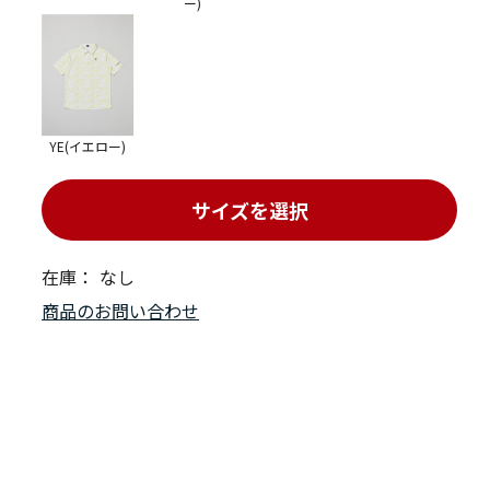
ー)
YE(イエロー)
サイズを選択
在庫：
なし
商品のお問い合わせ