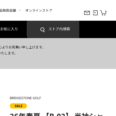
品取扱店舗
オンラインストア
お気に入り
ストア内検索
心よりお見舞い申し上げます。
いたします。
BRIDGESTONE GOLF