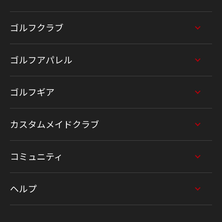
ゴルフクラブ
ゴルフアパレル
ゴルフギア
カスタムメイドクラブ
コミュニティ
ヘルプ