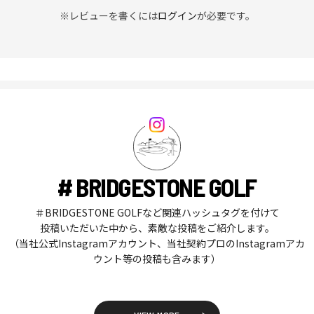
※レビューを書くには
ログイン
が必要です。
# BRIDGESTONE GOLF
＃BRIDGESTONE GOLFなど関連ハッシュタグを付けて
投稿いただいた中から、素敵な投稿をご紹介します。
（当社公式Instagramアカウント、当社契約プロのInstagramアカ
ウント等の投稿も含みます）