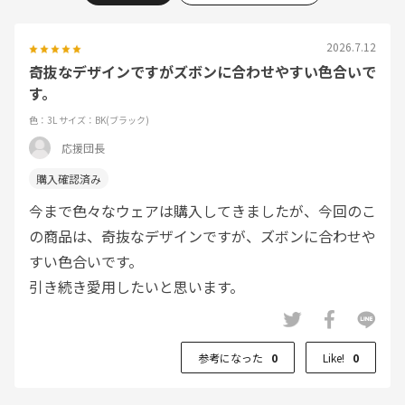
2026.7.12
奇抜なデザインですがズボンに合わせやすい色合いで
す。
色：3L
サイズ：BK(ブラック)
応援団長
今まで色々なウェアは購入してきましたが、今回のこ
の商品は、奇抜なデザインですが、ズボンに合わせや
すい色合いです。
引き続き愛用したいと思います。
参考になった
0
Like!
0