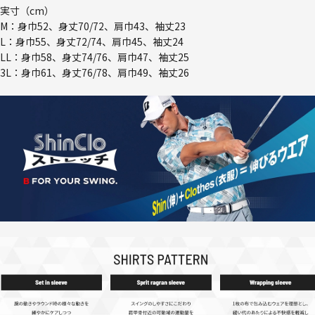
実寸（cm）
M：身巾52、身丈70/72、肩巾43、袖丈23
L：身巾55、身丈72/74、肩巾45、袖丈24
LL：身巾58、身丈74/76、肩巾47、袖丈25
3L：身巾61、身丈76/78、肩巾49、袖丈26