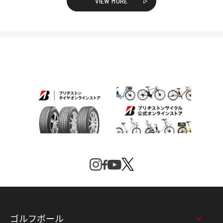
VIEW MORE
ゴルフボール