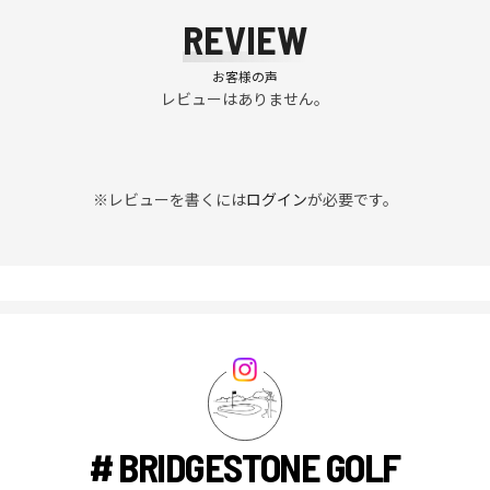
REVIEW
お客様の声
レビューはありません。
※レビューを書くには
ログイン
が必要です。
# BRIDGESTONE GOLF