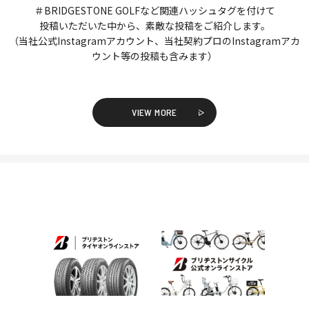
＃BRIDGESTONE GOLFなど関連ハッシュタグを付けて
投稿いただいた中から、素敵な投稿をご紹介します。
（当社公式Instagramアカウント、当社契約プロのInstagramアカ
ウント等の投稿も含みます）
VIEW MORE