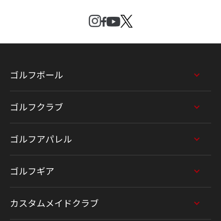
ゴルフボール
ゴルフクラブ
ゴルフアパレル
ゴルフギア
カスタムメイドクラブ