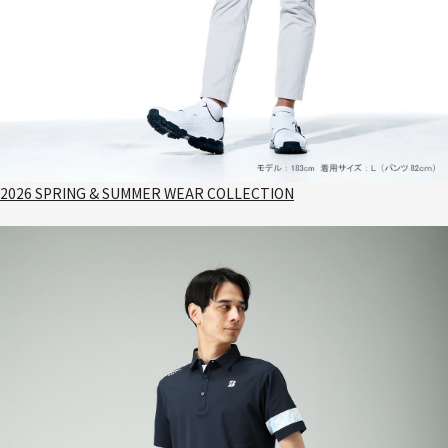
2026 SPRING & SUMMER WEAR COLLECTION