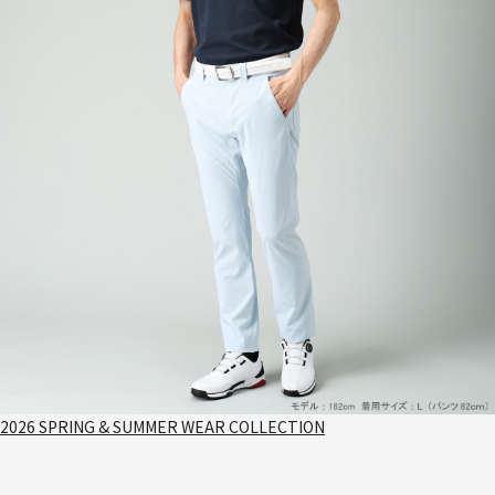
2026 SPRING & SUMMER WEAR COLLECTION