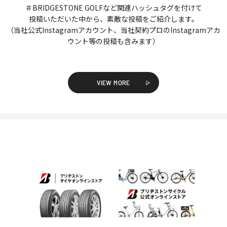
＃BRIDGESTONE GOLFなど関連ハッシュタグを付けて
投稿いただいた中から、素敵な投稿をご紹介します。
（当社公式Instagramアカウント、当社契約プロのInstagramアカ
ウント等の投稿も含みます）
VIEW MORE