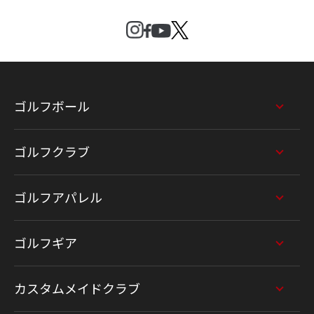
ゴルフボール
ゴルフクラブ
ゴルフアパレル
ゴルフギア
カスタムメイドクラブ