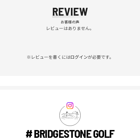
REVIEW
お客様の声
レビューはありません。
※レビューを書くには
ログイン
が必要です。
# BRIDGESTONE GOLF