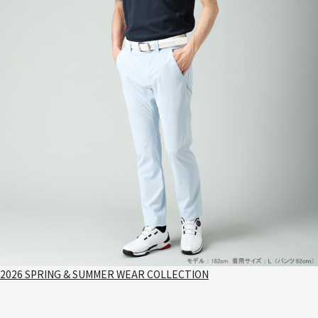
2026 SPRING & SUMMER WEAR COLLECTION