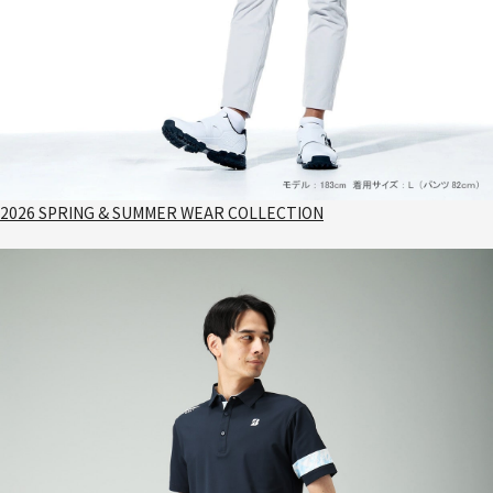
2026 SPRING & SUMMER WEAR COLLECTION