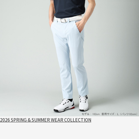
2026 SPRING & SUMMER WEAR COLLECTION