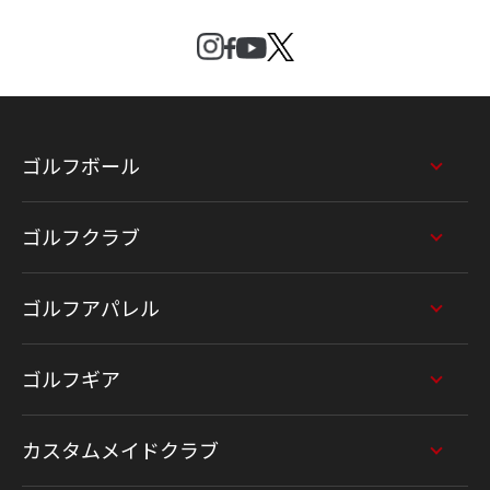
ゴルフボール
ゴルフクラブ
ゴルフアパレル
ゴルフギア
カスタムメイドクラブ