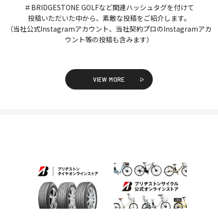
＃BRIDGESTONE GOLFなど関連ハッシュタグを付けて
投稿いただいた中から、素敵な投稿をご紹介します。
（当社公式Instagramアカウント、当社契約プロのInstagramアカ
ウント等の投稿も含みます）
VIEW MORE