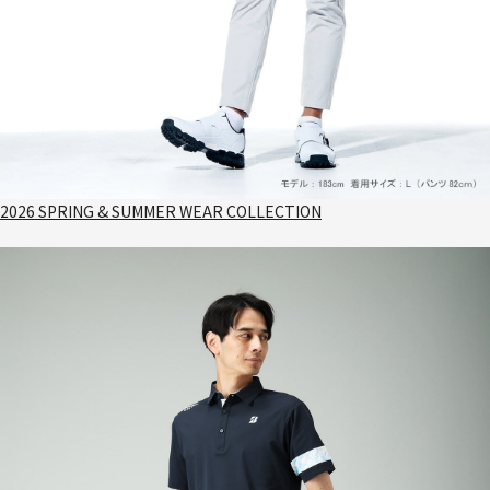
2026 SPRING & SUMMER WEAR COLLECTION