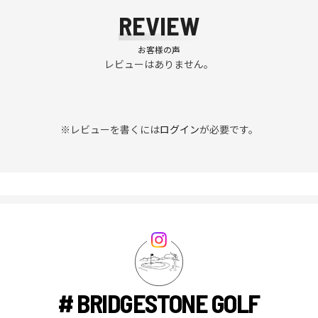
REVIEW
お客様の声
レビューはありません。
※レビューを書くには
ログイン
が必要です。
# BRIDGESTONE GOLF