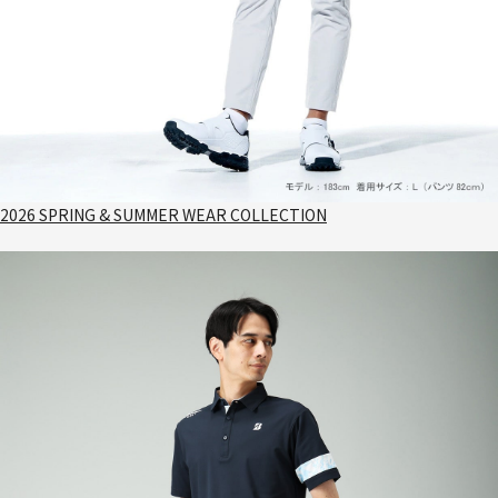
2026 SPRING & SUMMER WEAR COLLECTION