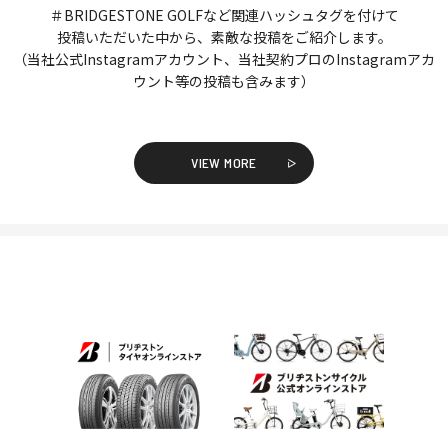
＃BRIDGESTONE GOLFなど関連ハッシュタグを付けて
投稿いただいた中から、素敵な投稿をご紹介します。
（当社公式Instagramアカウント、当社契約プロのInstagramアカ
ウント等の投稿も含みます）
VIEW MORE