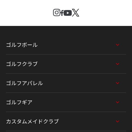
ゴルフボール
ゴルフクラブ
ゴルフアパレル
ゴルフギア
カスタムメイドクラブ