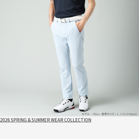
2026 SPRING & SUMMER WEAR COLLECTION