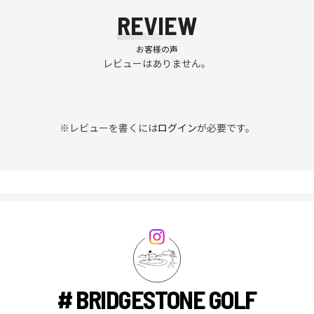
REVIEW
お客様の声
レビューはありません。
※レビューを書くには
ログイン
が必要です。
# BRIDGESTONE GOLF