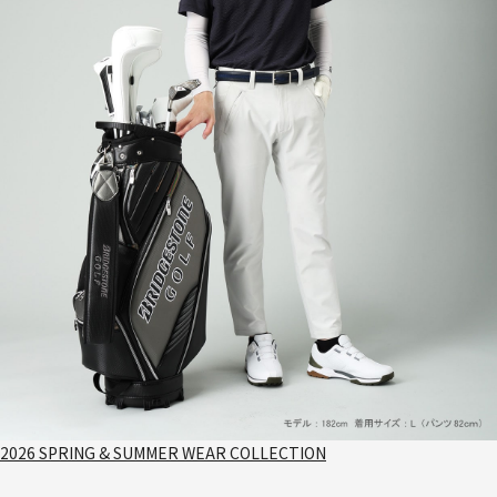
2026 SPRING & SUMMER WEAR COLLECTION