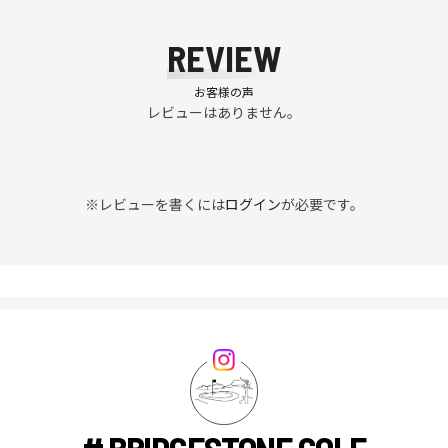
REVIEW
お客様の声
レビューはありません。
※レビューを書くには
ログイン
が必要です。