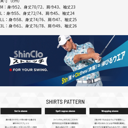
実寸（cm）
M：身巾52、身丈70/72、肩巾43、袖丈23
L：身巾55、身丈72/74、肩巾45、袖丈24
LL：身巾58、身丈74/76、肩巾47、袖丈25
3L：身巾61、身丈76/78、肩巾49、袖丈26