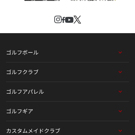
ゴルフボール
ゴルフクラブ
ゴルフアパレル
ゴルフギア
カスタムメイドクラブ