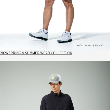
2026 SPRING & SUMMER WEAR COLLECTION