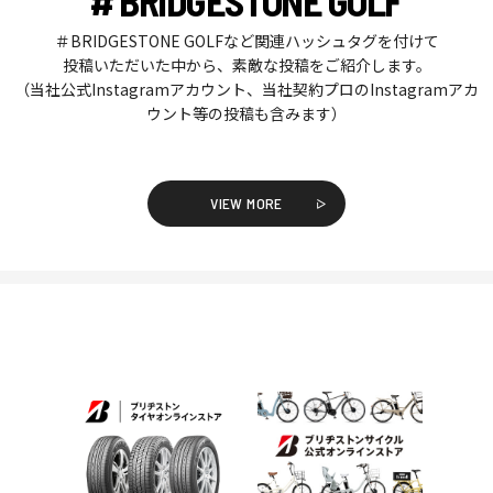
# BRIDGESTONE GOLF
＃BRIDGESTONE GOLFなど関連ハッシュタグを付けて
投稿いただいた中から、素敵な投稿をご紹介します。
（当社公式Instagramアカウント、当社契約プロのInstagramアカ
ウント等の投稿も含みます）
VIEW MORE