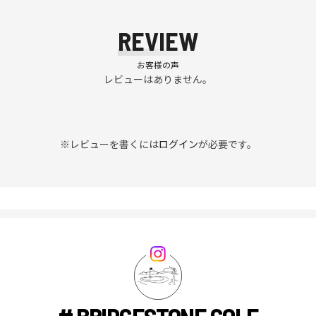
REVIEW
お客様の声
レビューはありません。
※レビューを書くには
ログイン
が必要です。