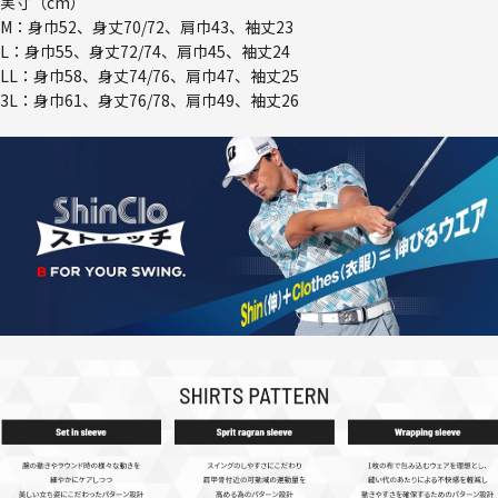
実寸（cm）
M：身巾52、身丈70/72、肩巾43、袖丈23
L：身巾55、身丈72/74、肩巾45、袖丈24
LL：身巾58、身丈74/76、肩巾47、袖丈25
3L：身巾61、身丈76/78、肩巾49、袖丈26