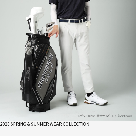
2026 SPRING & SUMMER WEAR COLLECTION