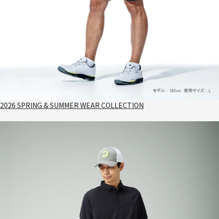
2026 SPRING & SUMMER WEAR COLLECTION