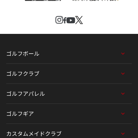
ゴルフボール
ゴルフクラブ
ゴルフアパレル
ゴルフギア
カスタムメイドクラブ