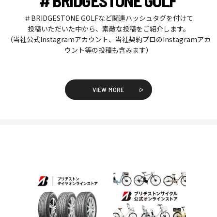
# BRIDGESTONE GOLF
＃BRIDGESTONE GOLFなど関連ハッシュタグを付けて
投稿いただいた中から、素敵な投稿をご紹介します。
（当社公式Instagramアカウント、当社契約プロのInstagramアカ
ウント等の投稿も含みます）
VIEW MORE